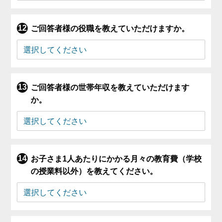
ご回答者様の役職を教えていただけますか。
ご回答者様の世帯年収を教えていただけます
か。
お子さま1人あたりにかかる月々の教育費（学校
の授業料以外）を教えてください。