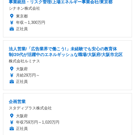
事業統括・リスク管理/上場エネルギー事業会社/東京都
シナネン株式会社
東京都
年収～1,300万円
正社員
法人営業/「広告業界で働こう!」未経験でも安心の教育体
制/20代が活躍中のエネルギッシュな職場/大阪府/大阪市北区
株式会社ルミナス
大阪府
月給29万円～
正社員
企画営業
スタディプラス株式会社
大阪府
年収759万円～1,020万円
正社員