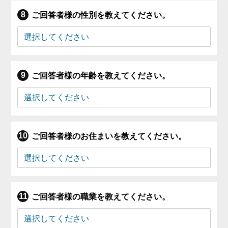
ご回答者様の性別を教えてください。
ご回答者様の年齢を教えてください。
ご回答者様のお住まいを教えてください。
ご回答者様の職業を教えてください。