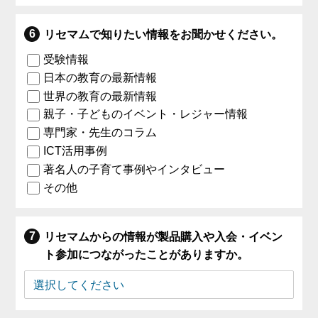
リセマムで知りたい情報をお聞かせください。
受験情報
日本の教育の最新情報
世界の教育の最新情報
親子・子どものイベント・レジャー情報
専門家・先生のコラム
ICT活用事例
著名人の子育て事例やインタビュー
その他
リセマムからの情報が製品購入や入会・イベン
ト参加につながったことがありますか。