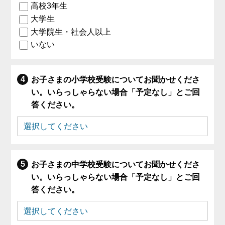
高校3年生
大学生
大学院生・社会人以上
いない
お子さまの小学校受験についてお聞かせくださ
い。いらっしゃらない場合「予定なし」とご回
答ください。
お子さまの中学校受験についてお聞かせくださ
い。いらっしゃらない場合「予定なし」とご回
答ください。