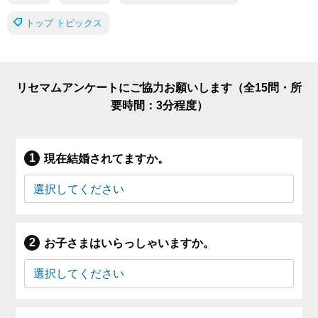
トップ トピックス
リセマムアンケートにご協力お願いします（全15問・所
要時間：3分程度）
現在結婚されてますか。
お子さまはいらっしゃいますか。