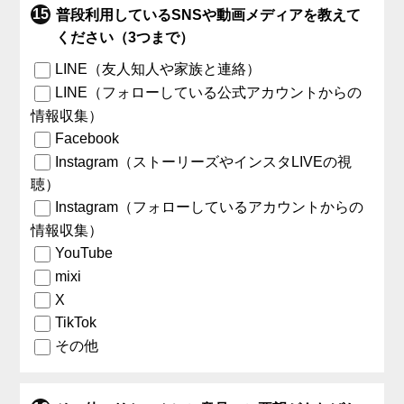
普段利用しているSNSや動画メディアを教えて
ください（3つまで）
LINE（友人知人や家族と連絡）
LINE（フォローしている公式アカウントからの
情報収集）
Facebook
Instagram（ストーリーズやインスタLIVEの視
聴）
Instagram（フォローしているアカウントからの
情報収集）
YouTube
mixi
X
TikTok
その他