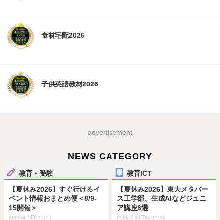
食材宅配2026
子供英語教材2026
advertisement
NEWS CATEGORY
教育・受験
教育ICT
【夏休み2026】すぐ行けるイ
【夏休み2026】東大メタバー
ベント情報おまとめ便＜8/9-
ス工学部、生成AIなどジュニ
15開催＞
ア講座6選
2026.8.7 Fri 19:45
2026.7.30 Thu 11:15