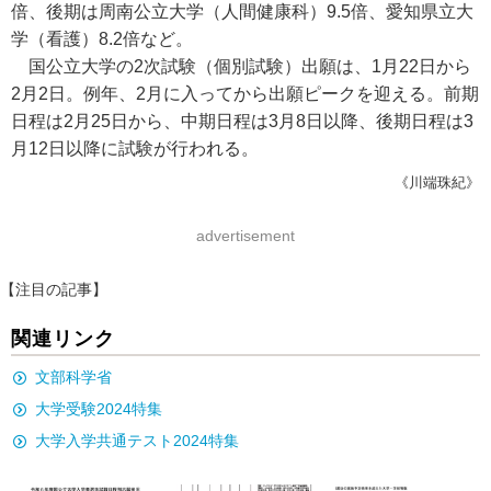
倍、後期は周南公立大学（人間健康科）9.5倍、愛知県立大
学（看護）8.2倍など。
国公立大学の2次試験（個別試験）出願は、1月22日から
2月2日。例年、2月に入ってから出願ピークを迎える。前期
日程は2月25日から、中期日程は3月8日以降、後期日程は3
月12日以降に試験が行われる。
《川端珠紀》
advertisement
【注目の記事】
関連リンク
文部科学省
大学受験2024特集
大学入学共通テスト2024特集