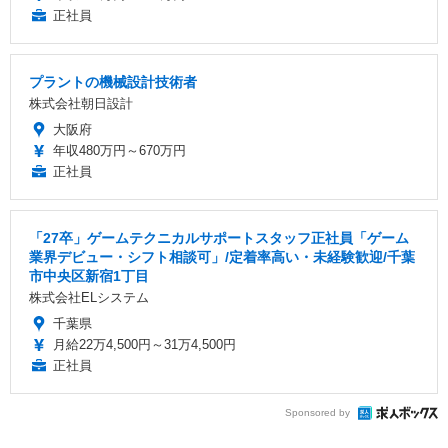
正社員
プラントの機械設計技術者
株式会社朝日設計
大阪府
年収480万円～670万円
正社員
「27卒」ゲームテクニカルサポートスタッフ正社員「ゲーム
業界デビュー・シフト相談可」/定着率高い・未経験歓迎/千葉
市中央区新宿1丁目
株式会社ELシステム
千葉県
月給22万4,500円～31万4,500円
正社員
Sponsored by