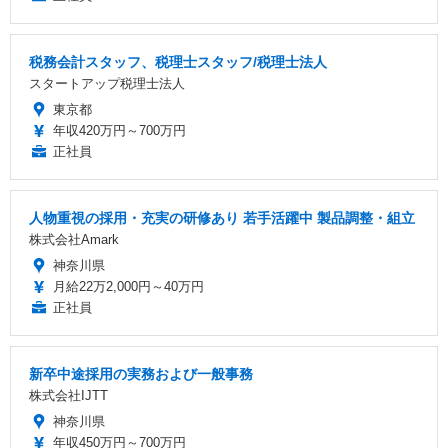
税務会計スタッフ、税理士スタッフ/税理士法人
スタートアップ税理士法人
東京都
年収420万円～700万円
正社員
人物重視の採用・充実の研修あり 若手活躍中 製品調整・組立
株式会社Amark
神奈川県
月給22万2,000円～40万円
正社員
新卒中途採用の実務および一般事務
株式会社IJTT
神奈川県
年収450万円～700万円