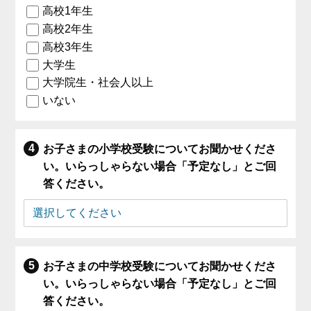
高校1年生
高校2年生
高校3年生
大学生
大学院生・社会人以上
いない
お子さまの小学校受験についてお聞かせくださ
い。いらっしゃらない場合「予定なし」とご回
答ください。
お子さまの中学校受験についてお聞かせくださ
い。いらっしゃらない場合「予定なし」とご回
答ください。