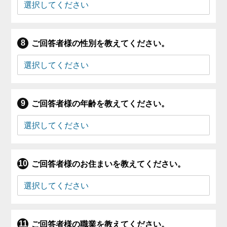
ご回答者様の性別を教えてください。
ご回答者様の年齢を教えてください。
ご回答者様のお住まいを教えてください。
ご回答者様の職業を教えてください。