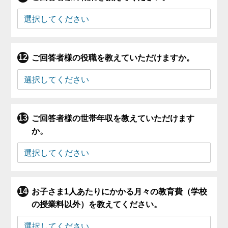
ご回答者様の役職を教えていただけますか。
ご回答者様の世帯年収を教えていただけます
か。
お子さま1人あたりにかかる月々の教育費（学校
の授業料以外）を教えてください。