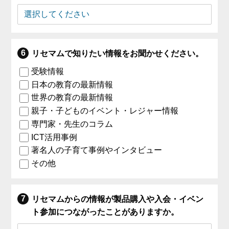
リセマムで知りたい情報をお聞かせください。
受験情報
日本の教育の最新情報
世界の教育の最新情報
親子・子どものイベント・レジャー情報
専門家・先生のコラム
ICT活用事例
著名人の子育て事例やインタビュー
その他
リセマムからの情報が製品購入や入会・イベン
ト参加につながったことがありますか。