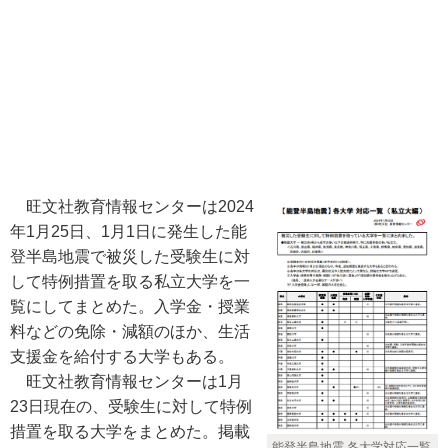
旺文社教育情報センターは2024
年1月25日、1月1日に発生した能
登半島地震で被災した受験生に対
して特例措置を取る私立大学を一
覧にしてまとめた。入学金・授業
料などの免除・減額のほか、生活
支援金を給付する大学もある。
旺文社教育情報センターは1月
23日現在の、受験生に対して特例
措置を取る大学をまとめた。掲載
能登半島地震 各大学対応一覧