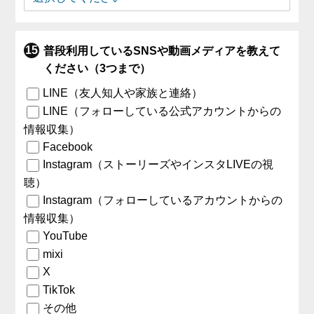
普段利用しているSNSや動画メディアを教えて
ください（3つまで）
LINE（友人知人や家族と連絡）
LINE（フォローしている公式アカウントからの
情報収集）
Facebook
Instagram（ストーリーズやインスタLIVEの視
聴）
Instagram（フォローしているアカウントからの
情報収集）
YouTube
mixi
X
TikTok
その他