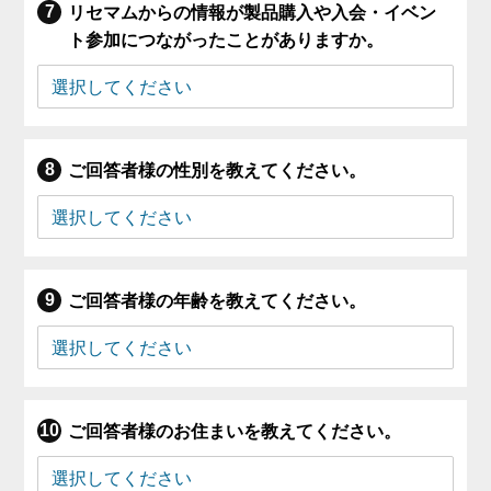
リセマムからの情報が製品購入や入会・イベン
ト参加につながったことがありますか。
ご回答者様の性別を教えてください。
ご回答者様の年齢を教えてください。
ご回答者様のお住まいを教えてください。