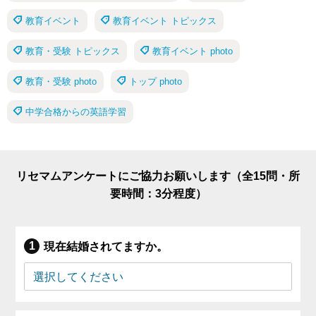
教育イベント
教育イベント トピックス
教育・受験 トピックス
教育イベント photo
教育・受験 photo
トップ photo
中学合格からの英語学習
リセマムアンケートにご協力お願いします（全15問・所
要時間：3分程度）
現在結婚されてますか。