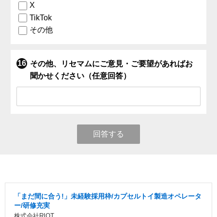
X
TikTok
その他
その他、リセマムにご意見・ご要望があればお
聞かせください（任意回答）
回答する
「まだ間に合う!」未経験採用枠/カプセルトイ製造オペレータ
ー/研修充実
株式会社RIOT