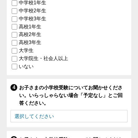
中学校1年生
中学校2年生
中学校3年生
高校1年生
高校2年生
高校3年生
大学生
大学院生・社会人以上
いない
お子さまの小学校受験についてお聞かせくださ
い。いらっしゃらない場合「予定なし」とご回
答ください。