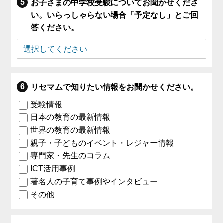
お子さまの中学校受験についてお聞かせくださ
い。いらっしゃらない場合「予定なし」とご回
答ください。
リセマムで知りたい情報をお聞かせください。
受験情報
日本の教育の最新情報
世界の教育の最新情報
親子・子どものイベント・レジャー情報
専門家・先生のコラム
ICT活用事例
著名人の子育て事例やインタビュー
その他