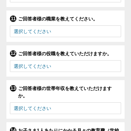
ご回答者様の職業を教えてください。
ご回答者様の役職を教えていただけますか。
ご回答者様の世帯年収を教えていただけます
か。
お子さま1人あたりにかかる月々の教育費（学校