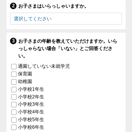
お子さまはいらっしゃいますか。
お子さまの年齢を教えていただけますか。いら
っしゃらない場合「いない」とご回答くださ
い。
通園していない未就学児
保育園
幼稚園
小学校1年生
小学校2年生
小学校3年生
小学校4年生
小学校5年生
小学校6年生