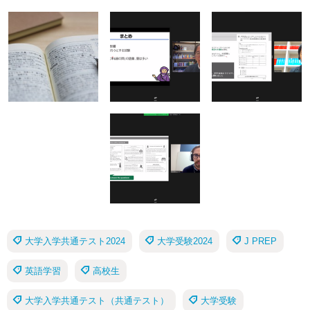
大学入学共通テスト2024
大学受験2024
J PREP
英語学習
高校生
大学入学共通テスト（共通テスト）
大学受験