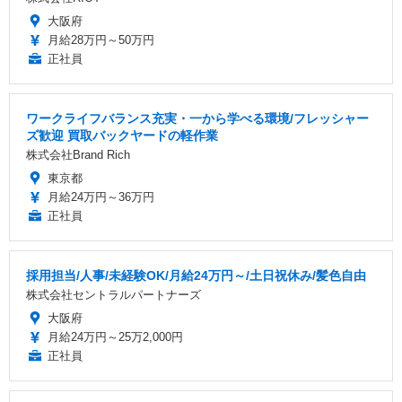
大阪府
月給28万円～50万円
正社員
ワークライフバランス充実・一から学べる環境/フレッシャー
ズ歓迎 買取バックヤードの軽作業
株式会社Brand Rich
東京都
月給24万円～36万円
正社員
採用担当/人事/未経験OK/月給24万円～/土日祝休み/髪色自由
株式会社セントラルパートナーズ
大阪府
月給24万円～25万2,000円
正社員