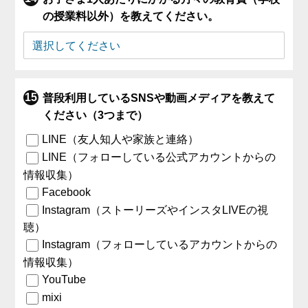
の授業料以外）を教えてください。
普段利用しているSNSや動画メディアを教えて
ください（3つまで）
LINE（友人知人や家族と連絡）
LINE（フォローしている公式アカウントからの
情報収集）
Facebook
Instagram（ストーリーズやインスタLIVEの視
聴）
Instagram（フォローしているアカウントからの
情報収集）
YouTube
mixi