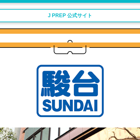
J PREP 公式サイト