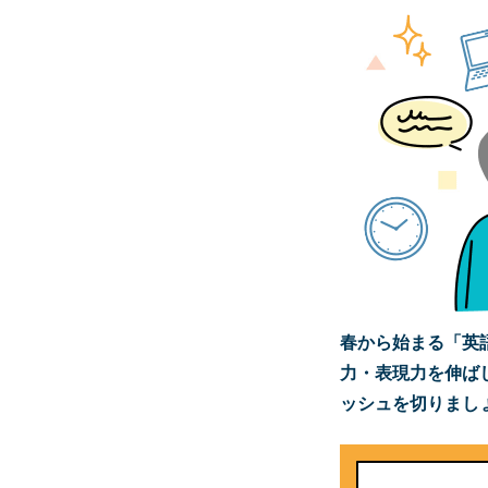
春から始まる「英
力・表現力を伸ば
ッシュを切りまし