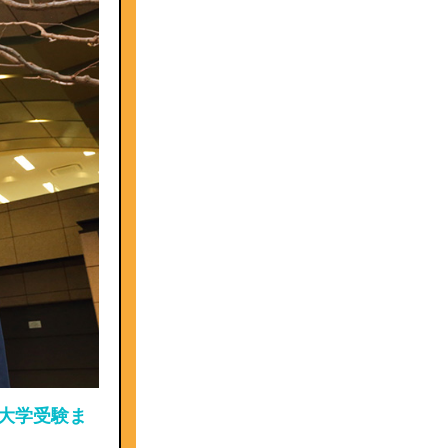
大学受験ま