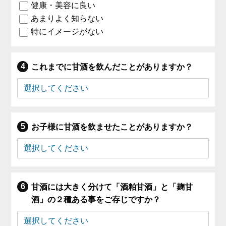
健康・美容に良い
あまりよく知らない
特にイメージがない
これまでに甘酒を飲んだことがありますか？
お子様に甘酒を飲ませたことがありますか？
甘酒には大きく分けて「酒粕甘酒」と「麹甘
酒」の２種ある事をご存じですか？