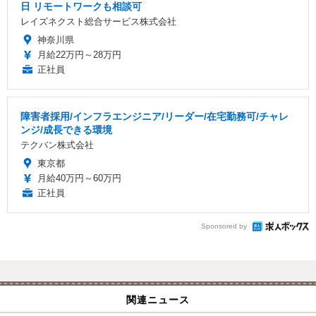
日 リモートワークも相談可
レイズネクスト総合サービス株式会社
神奈川県
月給22万円～28万円
正社員
障害者採用/インフラエンジニア/リーダー/在宅勤務可/チャレ
ンジ/成長できる環境
テクバン株式会社
東京都
月給40万円～60万円
正社員
Sponsored by
関連ニュース