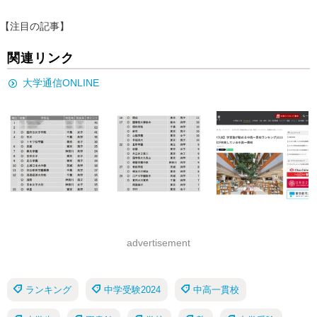
【注目の記事】
関連リンク
大学通信ONLINE
advertisement
ランキング
中学受験2024
中高一貫校