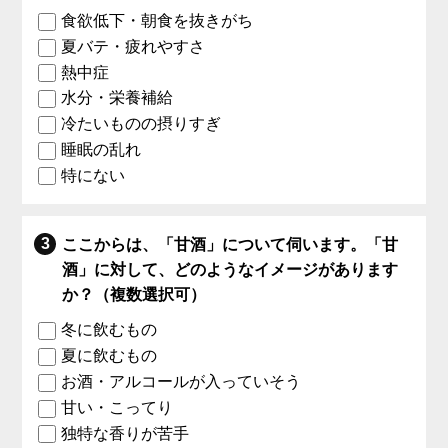
食欲低下・朝食を抜きがち
夏バテ・疲れやすさ
熱中症
水分・栄養補給
冷たいものの摂りすぎ
睡眠の乱れ
特にない
ここからは、「甘酒」について伺います。「甘
酒」に対して、どのようなイメージがあります
か？（複数選択可）
冬に飲むもの
夏に飲むもの
お酒・アルコールが入っていそう
甘い・こってり
独特な香りが苦手