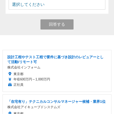
回答する
設計工程やテスト工程で要件に基づき設計のレビュアーとし
て活動/リモート可
株式会社インフォーム
東京都
年収600万円～1,000万円
正社員
「在宅有り」テクニカルコンサルマネージャー候補・業界1位
株式会社アイキューブドシステムズ
東京都