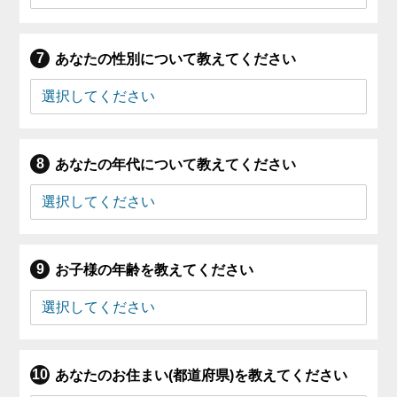
あなたの性別について教えてください
あなたの年代について教えてください
お子様の年齢を教えてください
あなたのお住まい(都道府県)を教えてください