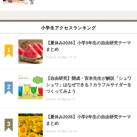
小学生アクセスランキング
【夏休み2026】小学3年生の自由研究テーマ
まとめ
2026.8.10 Mon 17:15
【自由研究】開成・宮本先生が解説「シュワ
シュワ」はなぜできる？カラフルサイダーを
つくってみよう
2026.8.10 Mon 9:15
【夏休み2026】小学2年生の自由研究テーマ
まとめ
2026.8.10 Mon 13:15