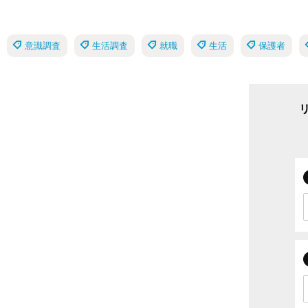
意識調査
生活調査
就職
生活
保護者