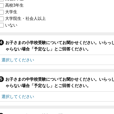
高校3年生
大学生
大学院生・社会人以上
いない
お子さまの小学校受験についてお聞かせください。いらっ
ゃらない場合「予定なし」とご回答ください。
お子さまの中学校受験についてお聞かせください。いらっ
ゃらない場合「予定なし」とご回答ください。