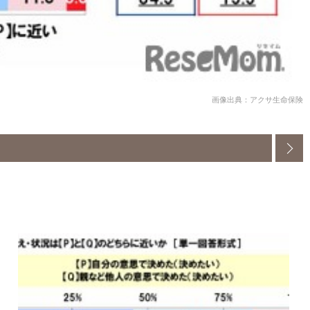
画像出典：アクサ生命保険