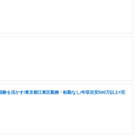
験を活かす/東京都江東区勤務・転勤なし/年収目安500万以上×完