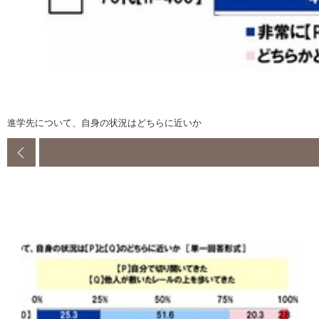
進学先について、自身の状況はどちらに近いか