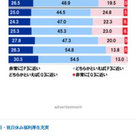
advertisement
土日・祝日休み福利厚生充実