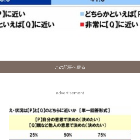
この記事へ戻る
advertisement