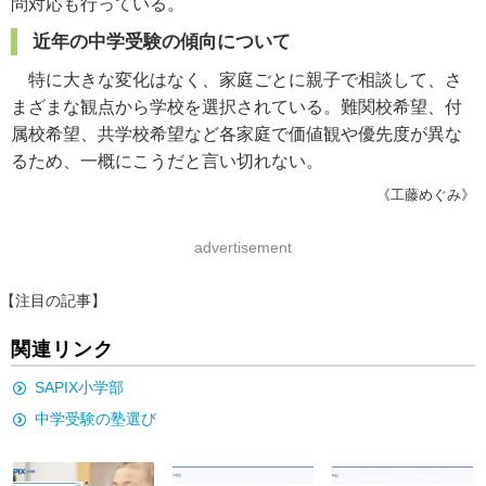
問対応も行っている。
近年の中学受験の傾向について
特に大きな変化はなく、家庭ごとに親子で相談して、さ
まざまな観点から学校を選択されている。難関校希望、付
属校希望、共学校希望など各家庭で価値観や優先度が異な
るため、一概にこうだと言い切れない。
《工藤めぐみ》
advertisement
【注目の記事】
関連リンク
SAPIX小学部
中学受験の塾選び