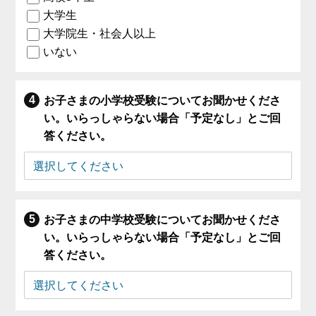
大学生
大学院生・社会人以上
いない
お子さまの小学校受験についてお聞かせくださ
い。いらっしゃらない場合「予定なし」とご回
答ください。
お子さまの中学校受験についてお聞かせくださ
い。いらっしゃらない場合「予定なし」とご回
答ください。