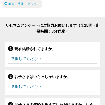
教育・受験 トピックス
リセマムアンケートにご協力お願いします（全15問・所
要時間：3分程度）
現在結婚されてますか。
お子さまはいらっしゃいますか。
お子さまの年齢を教えていただけますか。いら