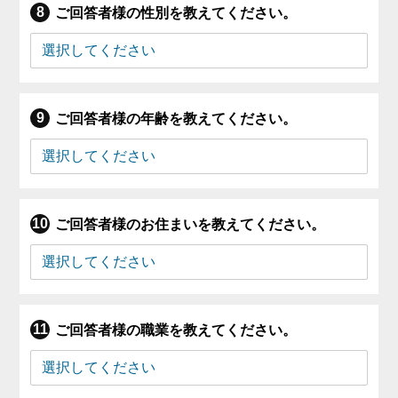
ご回答者様の性別を教えてください。
ご回答者様の年齢を教えてください。
ご回答者様のお住まいを教えてください。
ご回答者様の職業を教えてください。