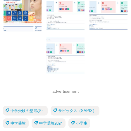
advertisement
中学受験の塾選び・
サピックス（SAPIX）
中学受験
中学受験2024
小学生