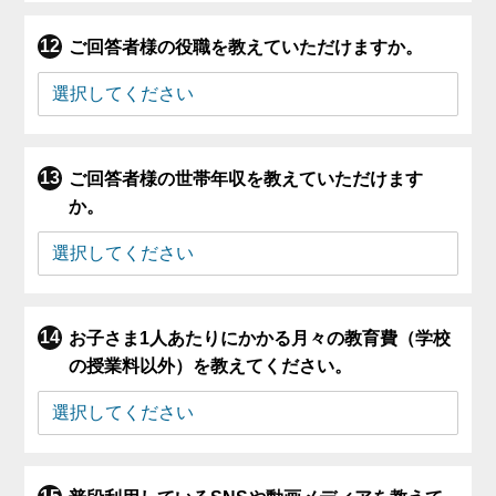
ご回答者様の役職を教えていただけますか。
ご回答者様の世帯年収を教えていただけます
か。
お子さま1人あたりにかかる月々の教育費（学校
の授業料以外）を教えてください。