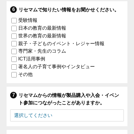
リセマムで知りたい情報をお聞かせください。
受験情報
日本の教育の最新情報
世界の教育の最新情報
親子・子どものイベント・レジャー情報
専門家・先生のコラム
ICT活用事例
著名人の子育て事例やインタビュー
その他
リセマムからの情報が製品購入や入会・イベン
ト参加につながったことがありますか。