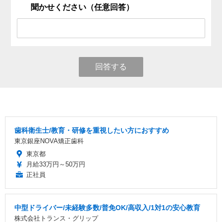
聞かせください（任意回答）
回答する
歯科衛生士/教育・研修を重視したい方におすすめ
東京銀座NOVA矯正歯科
東京都
月給33万円～50万円
正社員
中型ドライバー/未経験多数/普免OK/高収入/1対1の安心教育
株式会社トランス・グリップ