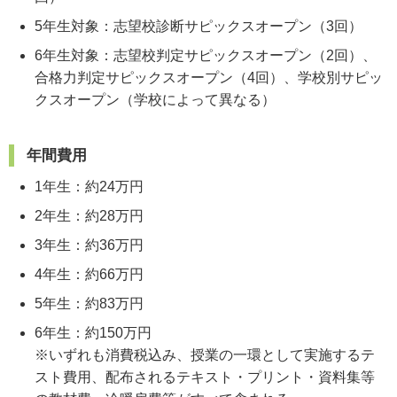
5年生対象：志望校診断サピックスオープン（3回）
6年生対象：志望校判定サピックスオープン（2回）、
合格力判定サピックスオープン（4回）、学校別サピッ
クスオープン（学校によって異なる）
年間費用
1年生：約24万円
2年生：約28万円
3年生：約36万円
4年生：約66万円
5年生：約83万円
6年生：約150万円
※いずれも消費税込み、授業の一環として実施するテ
スト費用、配布されるテキスト・プリント・資料集等