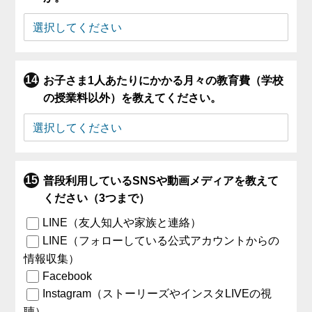
お子さま1人あたりにかかる月々の教育費（学校
の授業料以外）を教えてください。
普段利用しているSNSや動画メディアを教えて
ください（3つまで）
LINE（友人知人や家族と連絡）
LINE（フォローしている公式アカウントからの
情報収集）
Facebook
Instagram（ストーリーズやインスタLIVEの視
聴）