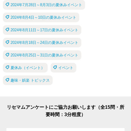
2024年7月28日～8月3日の夏休みイベント
2024年8月4日～10日の夏休みイベント
2024年8月11日～17日の夏休みイベント
2024年8月18日～24日の夏休みイベント
2024年8月25日～31日の夏休みイベント
夏休み（イベント）
イベント
趣味・娯楽 トピックス
リセマムアンケートにご協力お願いします（全15問・所
要時間：3分程度）