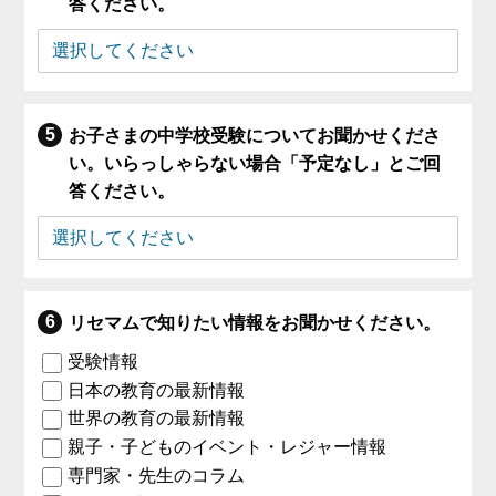
答ください。
お子さまの中学校受験についてお聞かせくださ
い。いらっしゃらない場合「予定なし」とご回
答ください。
リセマムで知りたい情報をお聞かせください。
受験情報
日本の教育の最新情報
世界の教育の最新情報
親子・子どものイベント・レジャー情報
専門家・先生のコラム