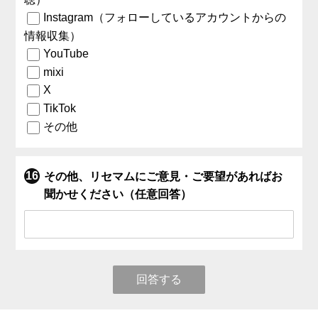
Instagram（フォローしているアカウントからの
情報収集）
YouTube
mixi
X
TikTok
その他
その他、リセマムにご意見・ご要望があればお
聞かせください（任意回答）
回答する