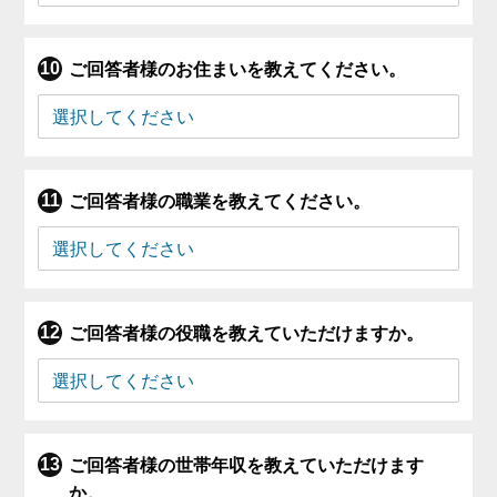
ご回答者様のお住まいを教えてください。
ご回答者様の職業を教えてください。
ご回答者様の役職を教えていただけますか。
ご回答者様の世帯年収を教えていただけます
か。