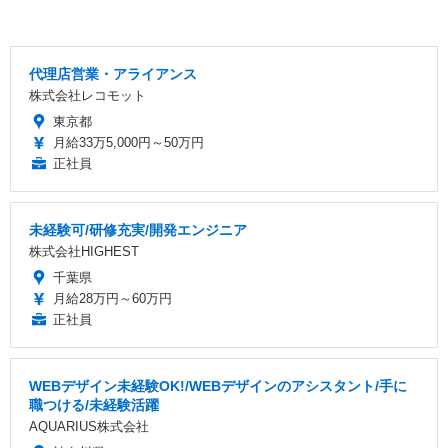
代理店営業・アライアンス
株式会社レコモット
東京都
月給33万5,000円～50万円
正社員
未経験可/研修充実/開発エンジニア
株式会社HIGHEST
千葉県
月給28万円～60万円
正社員
WEBデザイン未経験OK!/WEBデザインのアシスタント/手に
職つける/未経験活躍
AQUARIUS株式会社