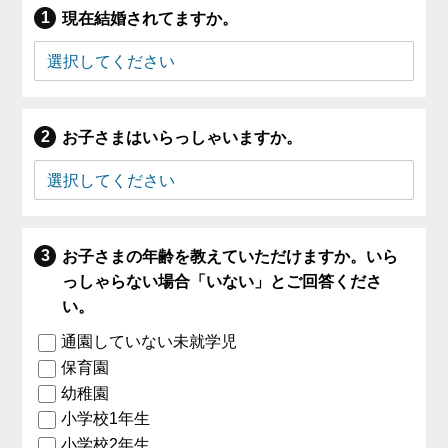
現在結婚されてますか。
お子さまはいらっしゃいますか。
お子さまの年齢を教えていただけますか。いら
っしゃらない場合「いない」とご回答くださ
い。
通園していない未就学児
保育園
幼稚園
小学校1年生
小学校2年生