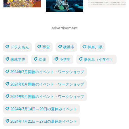
advertisement
ドラえもん
宇宙
横浜市
神奈川県
未就学児
幼児
小学生
夏休み（小学生）
2024年7月開催のイベント・ワークショップ
2024年8月開催のイベント・ワークショップ
2024年9月開催のイベント・ワークショップ
2024年7月14日～20日の夏休みイベント
2024年7月21日～27日の夏休みイベント