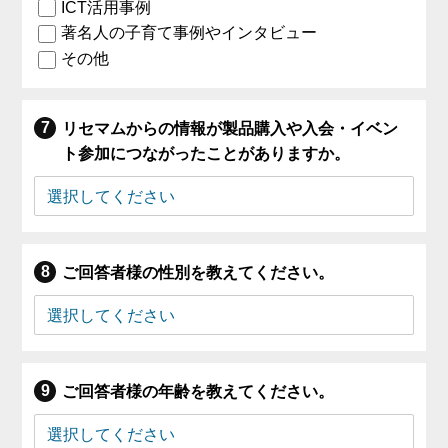
ICT活用事例
著名人の子育て事例やインタビュー
その他
リセマムからの情報が製品購入や入会・イベン
ト参加につながったことがありますか。
ご回答者様の性別を教えてください。
ご回答者様の年齢を教えてください。