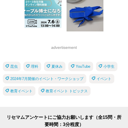
advertisement
昆虫
理科
夏休み
YouTube
小学生
2024年7月開催のイベント・ワークショップ
イベント
教育イベント
教育イベント トピックス
リセマムアンケートにご協力お願いします（全15問・所
要時間：3分程度）