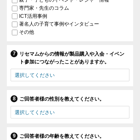
専門家・先生のコラム
ICT活用事例
著名人の子育て事例やインタビュー
その他
リセマムからの情報が製品購入や入会・イベン
ト参加につながったことがありますか。
ご回答者様の性別を教えてください。
ご回答者様の年齢を教えてください。