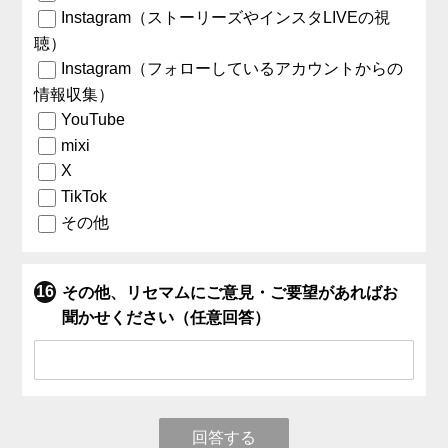
Instagram（ストーリーズやインスタLIVEの視
聴）
Instagram（フォローしているアカウントからの
情報収集）
YouTube
mixi
X
TikTok
その他
その他、リセマムにご意見・ご要望があればお
聞かせください（任意回答）
回答する