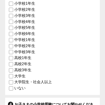
小学校1年生
小学校2年生
小学校3年生
小学校4年生
小学校5年生
小学校6年生
中学校1年生
中学校2年生
中学校3年生
高校1年生
高校2年生
高校3年生
大学生
大学院生・社会人以上
いない
お子さまの小学校受験についてお聞かせくださ