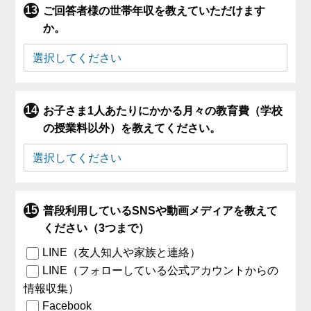
ご回答者様の世帯年収を教えていただけます
か。
お子さま1人あたりにかかる月々の教育費（学校
の授業料以外）を教えてください。
普段利用しているSNSや動画メディアを教えて
ください（3つまで）
LINE（友人知人や家族と連絡）
LINE（フォローしている公式アカウントからの
情報収集）
Facebook