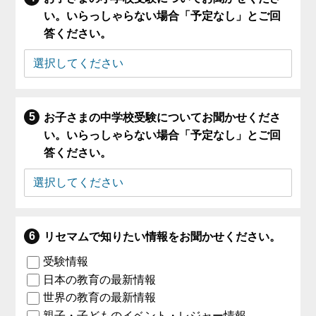
い。いらっしゃらない場合「予定なし」とご回
答ください。
お子さまの中学校受験についてお聞かせくださ
い。いらっしゃらない場合「予定なし」とご回
答ください。
リセマムで知りたい情報をお聞かせください。
受験情報
日本の教育の最新情報
世界の教育の最新情報
親子・子どものイベント・レジャー情報