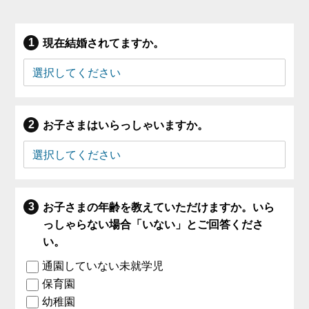
現在結婚されてますか。
お子さまはいらっしゃいますか。
お子さまの年齢を教えていただけますか。いら
っしゃらない場合「いない」とご回答くださ
い。
通園していない未就学児
保育園
幼稚園