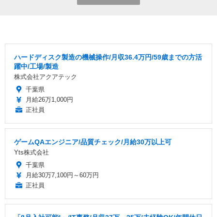
ハードディスク製造の機械操作/月収36.4万円/59歳までの方活
躍中/工場/製造
株式会社アクアテック
千葉県
月給26万1,000円
正社員
ゲームQAエンジニア/品質チェック/月給30万以上可
Yts株式会社
千葉県
月給30万7,100円～60万円
正社員