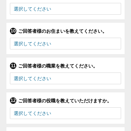
ご回答者様のお住まいを教えてください。
ご回答者様の職業を教えてください。
ご回答者様の役職を教えていただけますか。