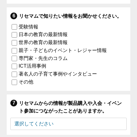
リセマムで知りたい情報をお聞かせください。
受験情報
日本の教育の最新情報
世界の教育の最新情報
親子・子どものイベント・レジャー情報
専門家・先生のコラム
ICT活用事例
著名人の子育て事例やインタビュー
その他
リセマムからの情報が製品購入や入会・イベン
ト参加につながったことがありますか。