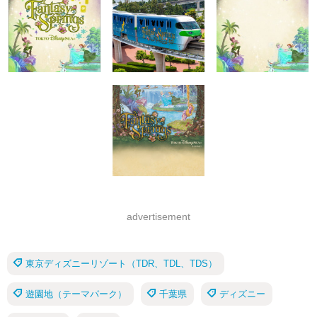
advertisement
東京ディズニーリゾート（TDR、TDL、TDS）
遊園地（テーマパーク）
千葉県
ディズニー