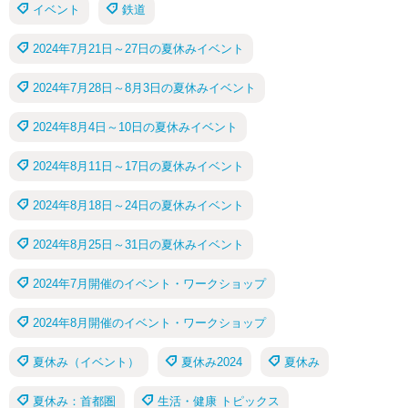
イベント
鉄道
2024年7月21日～27日の夏休みイベント
2024年7月28日～8月3日の夏休みイベント
2024年8月4日～10日の夏休みイベント
2024年8月11日～17日の夏休みイベント
2024年8月18日～24日の夏休みイベント
2024年8月25日～31日の夏休みイベント
2024年7月開催のイベント・ワークショップ
2024年8月開催のイベント・ワークショップ
夏休み（イベント）
夏休み2024
夏休み
夏休み：首都圏
生活・健康 トピックス