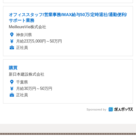
オフィススタッフ/営業事務/MAX給与50万/定時退社/通勤便利/
サポート業務
MeilleureVie株式会社
神奈川県
月給23万5,000円～50万円
正社員
購買
新日本建設株式会社
千葉県
月給30万円～50万円
正社員
Sponsored by