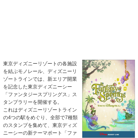
東京ディズニーリゾートの各施設
を結ぶモノレール、ディズニーリ
ゾートラインでは、新エリア開業
を記念した東京ディズニーシー
「ファンタジースプリングス」ス
タンプラリーを開催する。
これはディズニーリゾートライン
の4つの駅をめぐり、全部で7種類
のスタンプを集めて、東京ディズ
ニーシーの新テーマポート「ファ