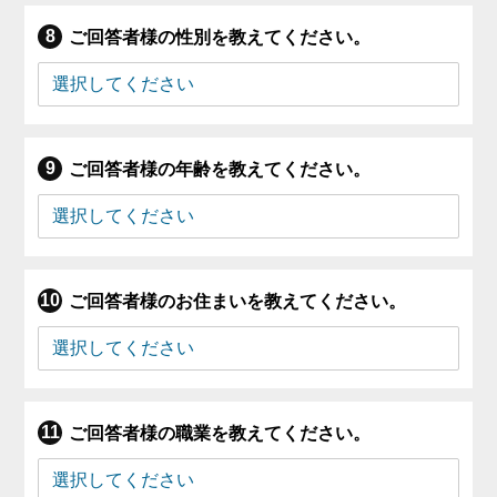
ご回答者様の性別を教えてください。
ご回答者様の年齢を教えてください。
ご回答者様のお住まいを教えてください。
ご回答者様の職業を教えてください。