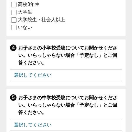
高校3年生
大学生
大学院生・社会人以上
いない
お子さまの小学校受験についてお聞かせくださ
い。いらっしゃらない場合「予定なし」とご回
答ください。
お子さまの中学校受験についてお聞かせくださ
い。いらっしゃらない場合「予定なし」とご回
答ください。