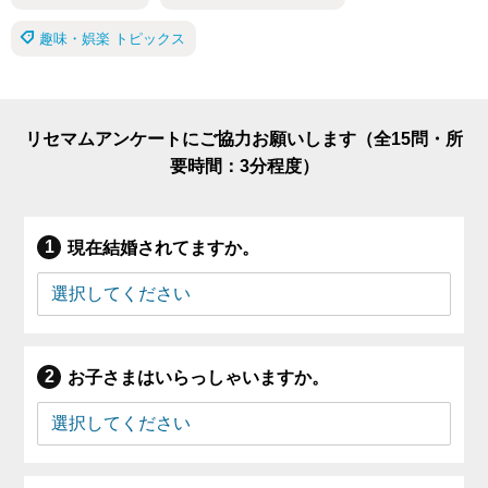
趣味・娯楽 トピックス
リセマムアンケートにご協力お願いします（全15問・所
要時間：3分程度）
現在結婚されてますか。
お子さまはいらっしゃいますか。