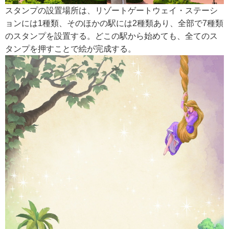
スタンプの設置場所は、リゾートゲートウェイ・ステーシ
ョンには1種類、そのほかの駅には2種類あり、全部で7種類
のスタンプを設置する。どこの駅から始めても、全てのス
タンプを押すことで絵が完成する。