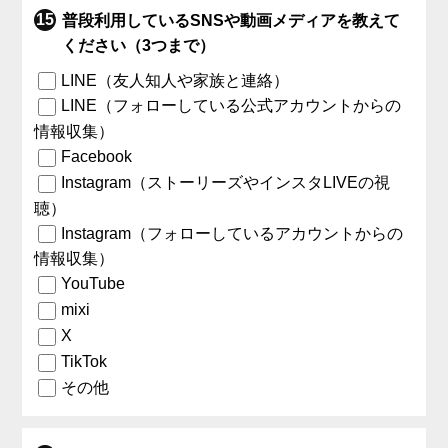
普段利用しているSNSや動画メディアを教えて
ください（3つまで）
LINE（友人知人や家族と連絡）
LINE（フォローしている公式アカウントからの
情報収集）
Facebook
Instagram（ストーリーズやインスタLIVEの視
聴）
Instagram（フォローしているアカウントからの
情報収集）
YouTube
mixi
X
TikTok
その他