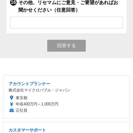
その他、リセマムにご意見・ご要望があればお
聞かせください（任意回答）
回答する
アカウントプランナー
株式会社マイクロバブル・ジャパン
東京都
年収400万円～1,000万円
正社員
カスタマーサポート