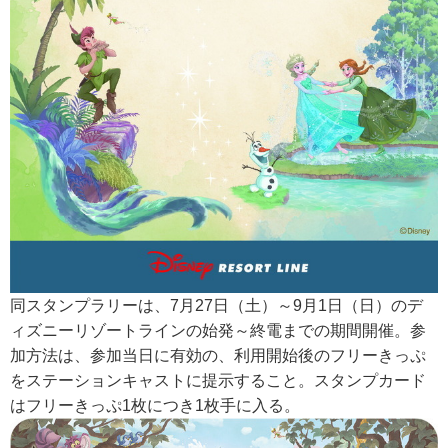
同スタンプラリーは、7月27日（土）～9月1日（日）のデ
ィズニーリゾートラインの始発～終電までの期間開催。参
加方法は、参加当日に有効の、利用開始後のフリーきっぷ
をステーションキャストに提示すること。スタンプカード
はフリーきっぷ1枚につき1枚手に入る。