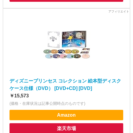
ディズニープリンセス コレクション 絵本型ディスク
ケース仕様（DVD） [DVD+CD] [DVD]
￥15,573
(価格・在庫状況は記事公開時点のものです)
Amazon
楽天市場