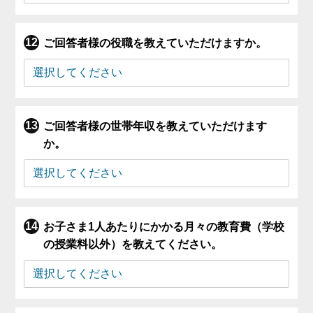
ご回答者様の役職を教えていただけますか。
ご回答者様の世帯年収を教えていただけます
か。
お子さま1人あたりにかかる月々の教育費（学校
の授業料以外）を教えてください。