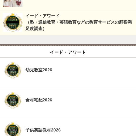
イード・アワード
（塾・通信教育・英語教育などの教育サービスの顧客満
足度調査）
イード・アワード
幼児教室2026
食材宅配2026
子供英語教材2026