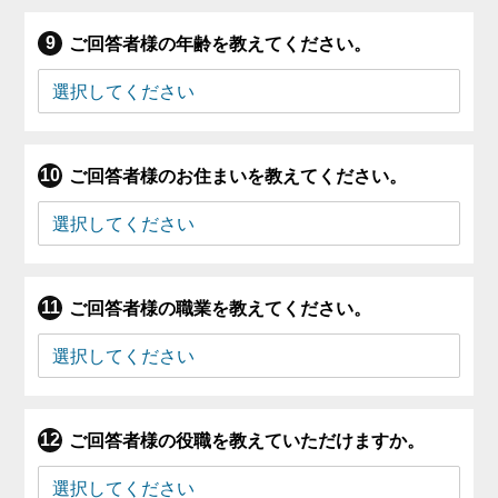
ご回答者様の年齢を教えてください。
ご回答者様のお住まいを教えてください。
ご回答者様の職業を教えてください。
ご回答者様の役職を教えていただけますか。