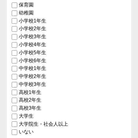
保育園
幼稚園
小学校1年生
小学校2年生
小学校3年生
小学校4年生
小学校5年生
小学校6年生
中学校1年生
中学校2年生
中学校3年生
高校1年生
高校2年生
高校3年生
大学生
大学院生・社会人以上
いない