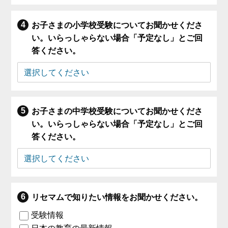
お子さまの小学校受験についてお聞かせくださ
い。いらっしゃらない場合「予定なし」とご回
答ください。
お子さまの中学校受験についてお聞かせくださ
い。いらっしゃらない場合「予定なし」とご回
答ください。
リセマムで知りたい情報をお聞かせください。
受験情報