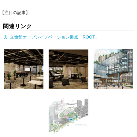
【注目の記事】
関連リンク
立命館オープンイノベーション拠点「ROOT」