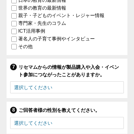
日本の教育の最新情報
世界の教育の最新情報
親子・子どものイベント・レジャー情報
専門家・先生のコラム
ICT活用事例
著名人の子育て事例やインタビュー
その他
リセマムからの情報が製品購入や入会・イベン
ト参加につながったことがありますか。
ご回答者様の性別を教えてください。