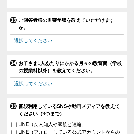
ご回答者様の世帯年収を教えていただけます
か。
お子さま1人あたりにかかる月々の教育費（学校
の授業料以外）を教えてください。
普段利用しているSNSや動画メディアを教えて
ください（3つまで）
LINE（友人知人や家族と連絡）
LINE（フォローしている公式アカウントからの