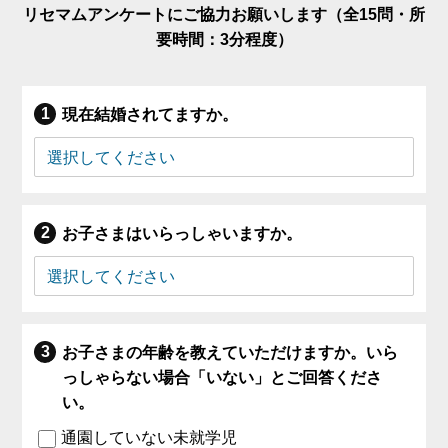
リセマムアンケートにご協力お願いします（全15問・所
要時間：3分程度）
現在結婚されてますか。
お子さまはいらっしゃいますか。
お子さまの年齢を教えていただけますか。いら
っしゃらない場合「いない」とご回答くださ
い。
通園していない未就学児