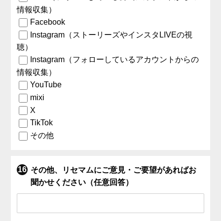
情報収集）
Facebook
Instagram（ストーリーズやインスタLIVEの視
聴）
Instagram（フォローしているアカウントからの
情報収集）
YouTube
mixi
X
TikTok
その他
その他、リセマムにご意見・ご要望があればお
聞かせください（任意回答）