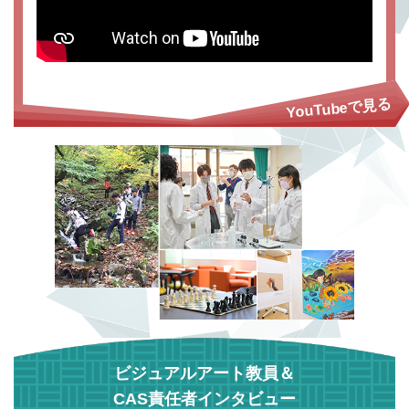
ビジュアルアート教員＆
CAS責任者インタビュー