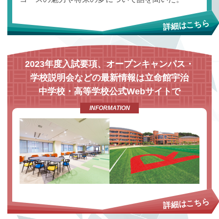
2023年度入試要項、オープンキャンパス・
学校説明会などの最新情報は立命館宇治
中学校・高等学校公式Webサイトで
INFORMATION