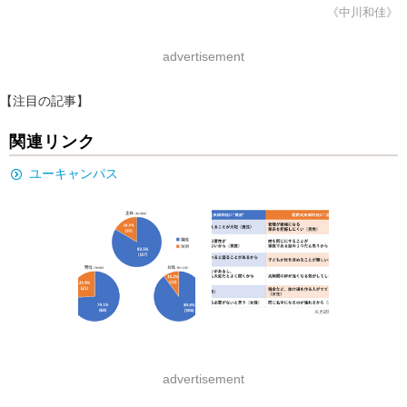
《中川和佳》
advertisement
【注目の記事】
関連リンク
ユーキャンパス
advertisement