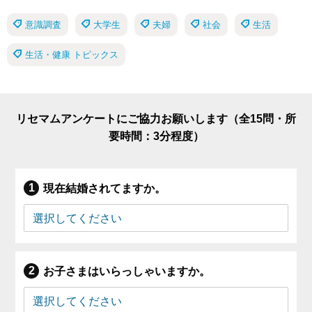
意識調査
大学生
夫婦
社会
生活
生活・健康 トピックス
リセマムアンケートにご協力お願いします（全15問・所
要時間：3分程度）
現在結婚されてますか。
お子さまはいらっしゃいますか。