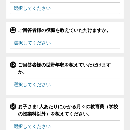
ご回答者様の役職を教えていただけますか。
ご回答者様の世帯年収を教えていただけます
か。
お子さま1人あたりにかかる月々の教育費（学校
の授業料以外）を教えてください。