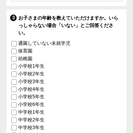
お子さまの年齢を教えていただけますか。いら
っしゃらない場合「いない」とご回答くださ
い。
通園していない未就学児
保育園
幼稚園
小学校1年生
小学校2年生
小学校3年生
小学校4年生
小学校5年生
小学校6年生
中学校1年生
中学校2年生
中学校3年生