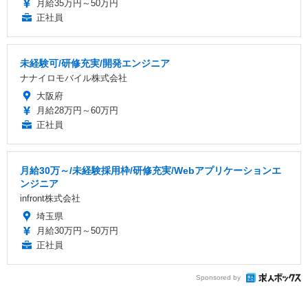
月給35万円～50万円
正社員
未経験可/研修充実/開発エンジニア
ナナイロモバイル株式会社
大阪府
月給28万円～60万円
正社員
月給30万～/未経験採用枠/研修充実/Webアプリケーションエ
ンジニア
infront株式会社
埼玉県
月給30万円～50万円
正社員
Sponsored by