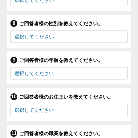
ご回答者様の性別を教えてください。
ご回答者様の年齢を教えてください。
ご回答者様のお住まいを教えてください。
ご回答者様の職業を教えてください。