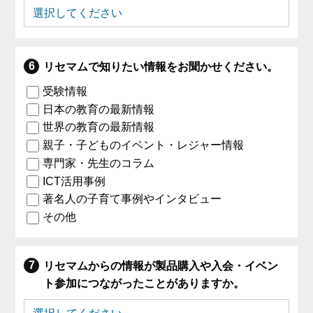
リセマムで知りたい情報をお聞かせください。
受験情報
日本の教育の最新情報
世界の教育の最新情報
親子・子どものイベント・レジャー情報
専門家・先生のコラム
ICT活用事例
著名人の子育て事例やインタビュー
その他
リセマムからの情報が製品購入や入会・イベン
ト参加につながったことがありますか。