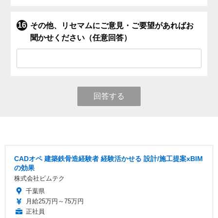
その他、リセマムにご意見・ご要望があればお
聞かせください（任意回答）
回答する
CADオペ 建築鉄骨造経験者 経験活かせる 設計/施工提案xBIM
の効果
株式会社ビムテク
千葉県
月給25万円～75万円
正社員