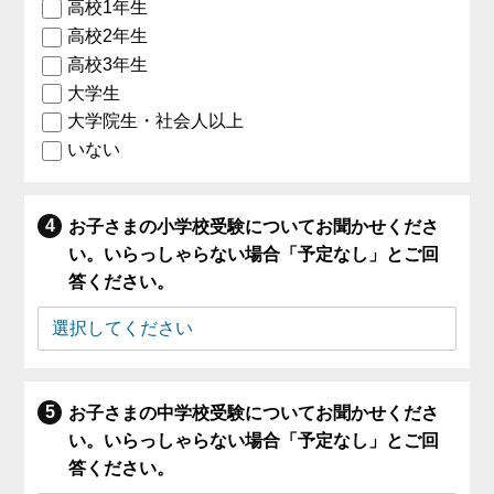
高校1年生
高校2年生
高校3年生
大学生
大学院生・社会人以上
いない
お子さまの小学校受験についてお聞かせくださ
い。いらっしゃらない場合「予定なし」とご回
答ください。
お子さまの中学校受験についてお聞かせくださ
い。いらっしゃらない場合「予定なし」とご回
答ください。