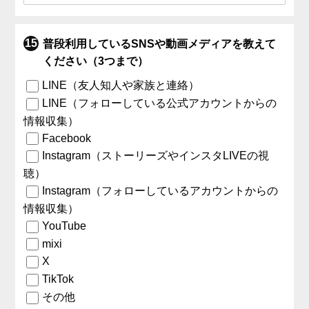
普段利用しているSNSや動画メディアを教えて
ください（3つまで）
LINE（友人知人や家族と連絡）
LINE（フォローしている公式アカウントからの
情報収集）
Facebook
Instagram（ストーリーズやインスタLIVEの視
聴）
Instagram（フォローしているアカウントからの
情報収集）
YouTube
mixi
X
TikTok
その他