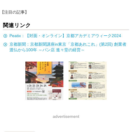
【注目の記事】
関連リンク
Peatix：【対面・オンライン】京都アカデミアウィーク2024
京都新聞：京都新聞講座in東京「京都あれこれ」(第2回) 創業者
渡仏から100年 ～パン店 進々堂の経営～
advertisement