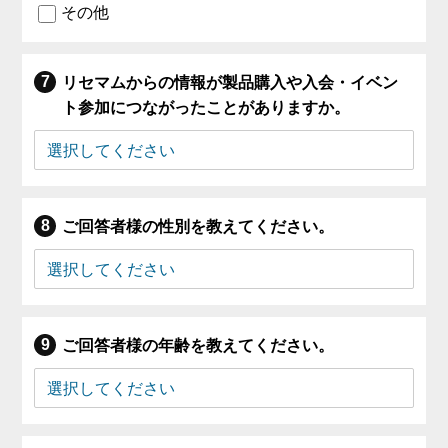
その他
リセマムからの情報が製品購入や入会・イベン
ト参加につながったことがありますか。
ご回答者様の性別を教えてください。
ご回答者様の年齢を教えてください。