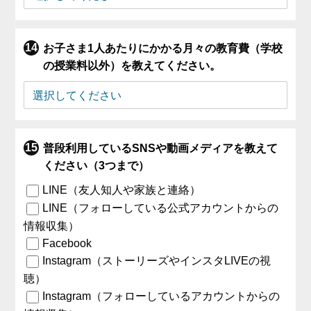
お子さま1人あたりにかかる月々の教育費（学校
の授業料以外）を教えてください。
普段利用しているSNSや動画メディアを教えて
ください（3つまで）
LINE（友人知人や家族と連絡）
LINE（フォローしている公式アカウントからの
情報収集）
Facebook
Instagram（ストーリーズやインスタLIVEの視
聴）
Instagram（フォローしているアカウントからの