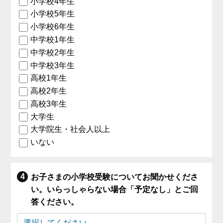
小学校4年生
小学校5年生
小学校6年生
中学校1年生
中学校2年生
中学校3年生
高校1年生
高校2年生
高校3年生
大学生
大学院生・社会人以上
いない
お子さまの小学校受験についてお聞かせくださ
い。いらっしゃらない場合「予定なし」とご回
答ください。