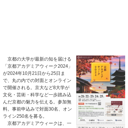
京都の大学が最新の知を届ける
「京都アカデミアウィーク2024」
が2024年10月21日から25日ま
で、丸の内での対面とオンライン
で開催される。京大など8大学が
文化・芸術・科学など一歩踏み込
んだ京都の魅力を伝える。参加無
料。事前申込みで対面30名、オン
ライン250名を募る。
京都アカデミアウィークは、一