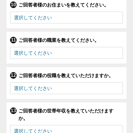
ご回答者様のお住まいを教えてください。
ご回答者様の職業を教えてください。
ご回答者様の役職を教えていただけますか。
ご回答者様の世帯年収を教えていただけます
か。