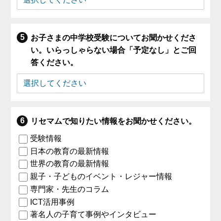
お子さまの中学校受験についてお聞かせくださ
い。いらっしゃらない場合「予定なし」とご回
答ください。
リセマムで知りたい情報をお聞かせください。
受験情報
日本の教育の最新情報
世界の教育の最新情報
親子・子どものイベント・レジャー情報
専門家・先生のコラム
ICT活用事例
著名人の子育て事例やインタビュー