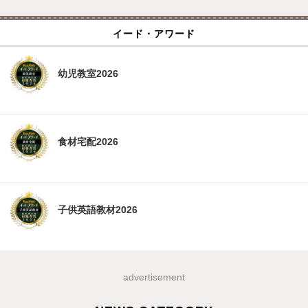
イード・アワード
幼児教室2026
食材宅配2026
子供英語教材2026
advertisement