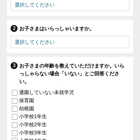
お子さまはいらっしゃいますか。
お子さまの年齢を教えていただけますか。いら
っしゃらない場合「いない」とご回答くださ
い。
通園していない未就学児
保育園
幼稚園
小学校1年生
小学校2年生
小学校3年生