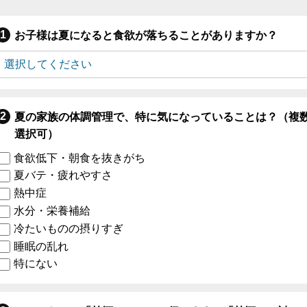
お子様は夏になると食欲が落ちることがありますか？
夏の家族の体調管理で、特に気になっていることは？（複
選択可）
食欲低下・朝食を抜きがち
夏バテ・疲れやすさ
熱中症
水分・栄養補給
冷たいものの摂りすぎ
睡眠の乱れ
特にない