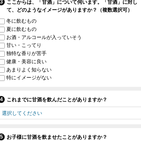
ここからは、「甘酒」について伺います。「甘酒」に対し
て、どのようなイメージがありますか？（複数選択可）
冬に飲むもの
夏に飲むもの
お酒・アルコールが入っていそう
甘い・こってり
独特な香りが苦手
健康・美容に良い
あまりよく知らない
特にイメージがない
これまでに甘酒を飲んだことがありますか？
お子様に甘酒を飲ませたことがありますか？