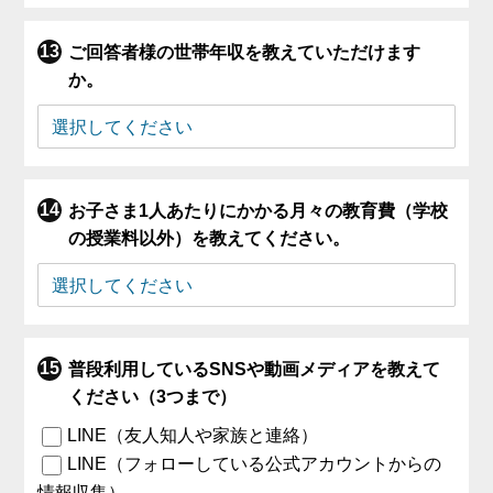
ご回答者様の世帯年収を教えていただけます
か。
お子さま1人あたりにかかる月々の教育費（学校
の授業料以外）を教えてください。
普段利用しているSNSや動画メディアを教えて
ください（3つまで）
LINE（友人知人や家族と連絡）
LINE（フォローしている公式アカウントからの
情報収集）