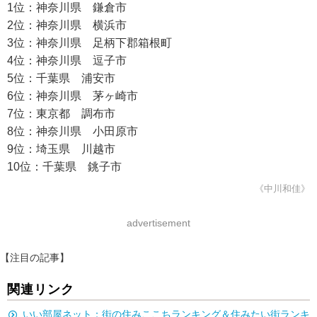
1位：神奈川県 鎌倉市
2位：神奈川県 横浜市
3位：神奈川県 足柄下郡箱根町
4位：神奈川県 逗子市
5位：千葉県 浦安市
6位：神奈川県 茅ヶ崎市
7位：東京都 調布市
8位：神奈川県 小田原市
9位：埼玉県 川越市
10位：千葉県 銚子市
《中川和佳》
advertisement
【注目の記事】
関連リンク
いい部屋ネット：街の住みここちランキング＆住みたい街ランキ