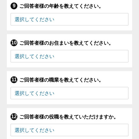
ご回答者様の年齢を教えてください。
ご回答者様のお住まいを教えてください。
ご回答者様の職業を教えてください。
ご回答者様の役職を教えていただけますか。