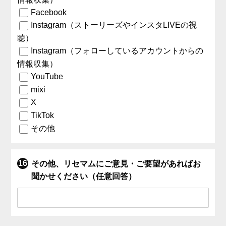
Facebook
Instagram（ストーリーズやインスタLIVEの視
聴）
Instagram（フォローしているアカウントからの
情報収集）
YouTube
mixi
X
TikTok
その他
その他、リセマムにご意見・ご要望があればお
聞かせください（任意回答）