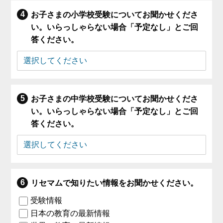
お子さまの小学校受験についてお聞かせくださ
い。いらっしゃらない場合「予定なし」とご回
答ください。
お子さまの中学校受験についてお聞かせくださ
い。いらっしゃらない場合「予定なし」とご回
答ください。
リセマムで知りたい情報をお聞かせください。
受験情報
日本の教育の最新情報