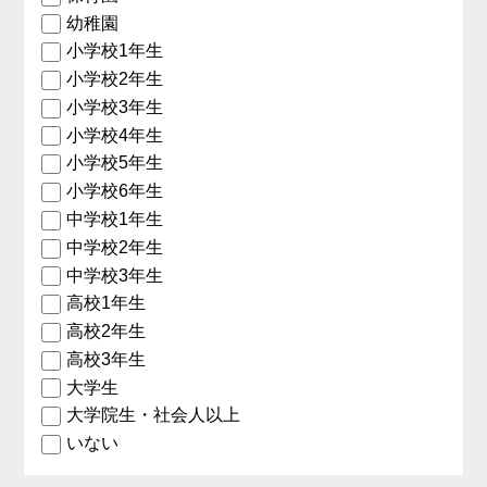
幼稚園
小学校1年生
小学校2年生
小学校3年生
小学校4年生
小学校5年生
小学校6年生
中学校1年生
中学校2年生
中学校3年生
高校1年生
高校2年生
高校3年生
大学生
大学院生・社会人以上
いない