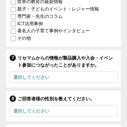
世界の教育の最新情報
親子・子どものイベント・レジャー情報
専門家・先生のコラム
ICT活用事例
著名人の子育て事例やインタビュー
その他
リセマムからの情報が製品購入や入会・イベン
ト参加につながったことがありますか。
ご回答者様の性別を教えてください。