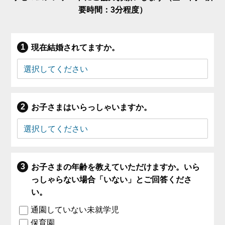
要時間：3分程度）
現在結婚されてますか。
お子さまはいらっしゃいますか。
お子さまの年齢を教えていただけますか。いら
っしゃらない場合「いない」とご回答くださ
い。
通園していない未就学児
保育園