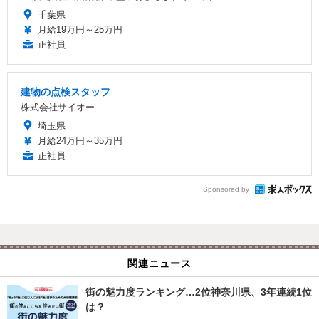
千葉県
月給19万円～25万円
正社員
建物の点検スタッフ
株式会社サイオー
埼玉県
月給24万円～35万円
正社員
Sponsored by
関連ニュース
街の魅力度ランキング…2位神奈川県、3年連続1位
は？