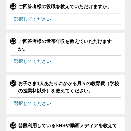
ご回答者様の役職を教えていただけますか。
ご回答者様の世帯年収を教えていただけます
か。
お子さま1人あたりにかかる月々の教育費（学校
の授業料以外）を教えてください。
普段利用しているSNSや動画メディアを教えて