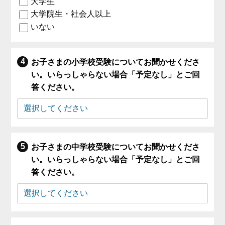
大学生
大学院生・社会人以上
いない
お子さまの小学校受験についてお聞かせくださ
い。いらっしゃらない場合「予定なし」とご回
答ください。
お子さまの中学校受験についてお聞かせくださ
い。いらっしゃらない場合「予定なし」とご回
答ください。