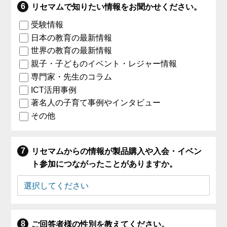
リセマムで知りたい情報をお聞かせください。
受験情報
日本の教育の最新情報
世界の教育の最新情報
親子・子どものイベント・レジャー情報
専門家・先生のコラム
ICT活用事例
著名人の子育て事例やインタビュー
その他
リセマムからの情報が製品購入や入会・イベン
ト参加につながったことがありますか。
ご回答者様の性別を教えてください。