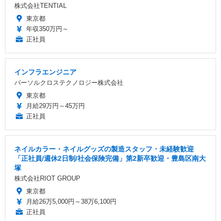
株式会社TENTIAL
東京都
年収350万円～
正社員
インフラエンジニア
パーソルクロステクノロジー株式会社
東京都
月給29万円～45万円
正社員
ネイルカラー・ネイルグッズの製造スタッフ・未経験歓迎
「正社員/週休2日制/社会保険完備」第2新卒歓迎・豊島区南大
塚
株式会社RIOT GROUP
東京都
月給26万5,000円～38万6,100円
正社員