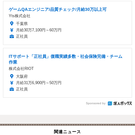
ゲームQAエンジニア/品質チェック/月給30万以上可
Yts株式会社
千葉県
月給30万7,100円～60万円
正社員
ITサポート「正社員」復職実績多数・社会保険完備・チーム
作業
株式会社RIOT
大阪府
月給31万6,900円～50万円
正社員
Sponsored by
関連ニュース