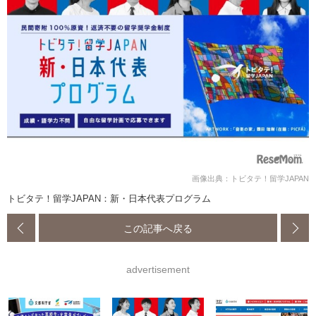
画像出典：トビタテ！留学JAPAN
トビタテ！留学JAPAN：新・日本代表プログラム
この記事へ戻る
advertisement