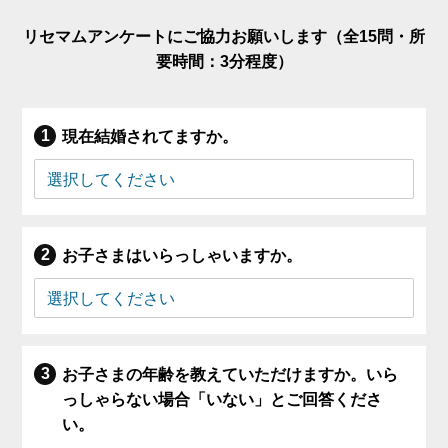
リセマムアンケートにご協力お願いします（全15問・所
要時間：3分程度）
現在結婚されてますか。
お子さまはいらっしゃいますか。
お子さまの年齢を教えていただけますか。いら
っしゃらない場合「いない」とご回答くださ
い。