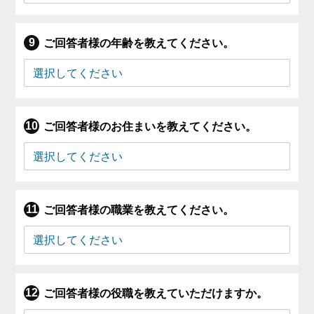
ご回答者様の年齢を教えてください。
ご回答者様のお住まいを教えてください。
ご回答者様の職業を教えてください。
ご回答者様の役職を教えていただけますか。