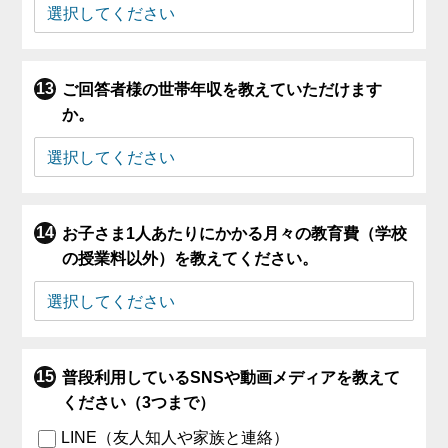
ご回答者様の世帯年収を教えていただけます
か。
お子さま1人あたりにかかる月々の教育費（学校
の授業料以外）を教えてください。
普段利用しているSNSや動画メディアを教えて
ください（3つまで）
LINE（友人知人や家族と連絡）