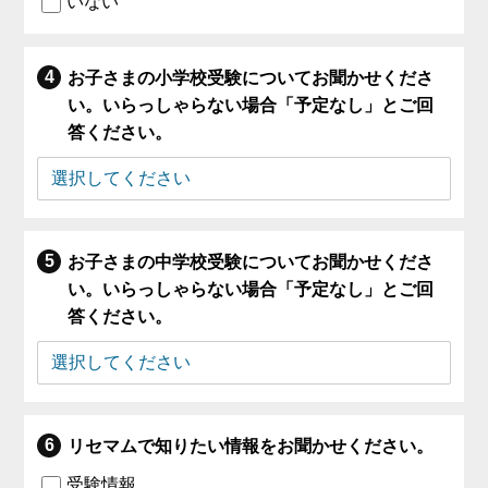
いない
お子さまの小学校受験についてお聞かせくださ
い。いらっしゃらない場合「予定なし」とご回
答ください。
お子さまの中学校受験についてお聞かせくださ
い。いらっしゃらない場合「予定なし」とご回
答ください。
リセマムで知りたい情報をお聞かせください。
受験情報