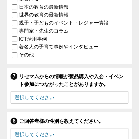
日本の教育の最新情報
世界の教育の最新情報
親子・子どものイベント・レジャー情報
専門家・先生のコラム
ICT活用事例
著名人の子育て事例やインタビュー
その他
リセマムからの情報が製品購入や入会・イベン
ト参加につながったことがありますか。
ご回答者様の性別を教えてください。