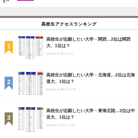
高校生アクセスランキング
高校生が志願したい大学・関西…2位は関西
大、1位は？
2026.8.6 Thu 9:15
高校生が志願したい大学・北海道…2位は北海
道大、1位は？
2026.8.5 Wed 12:15
高校生が志願したい大学・東海北陸…2位は中
京大、1位は？
2026.8.4 Tue 11:45