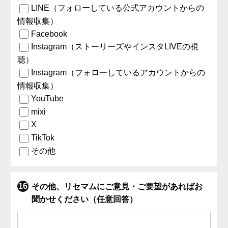
LINE（フォローしている公式アカウントからの
情報収集）
Facebook
Instagram（ストーリーズやインスタLIVEの視
聴）
Instagram（フォローしているアカウントからの
情報収集）
YouTube
mixi
X
TikTok
その他
その他、リセマムにご意見・ご要望があればお
聞かせください（任意回答）