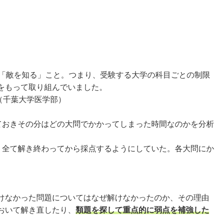
「敵を知る」こと。つまり、受験する大学の科目ごとの制限
をもって取り組んでいました。
（千葉大学医学部）
ておきその分はどの大問でかかってしまった時間なのかを分析
、全て解き終わってから採点するようにしていた。各大問にか
けなかった問題についてはなぜ解けなかったのか、その理由
おいて解き直したり、
類題を探して重点的に弱点を補強した