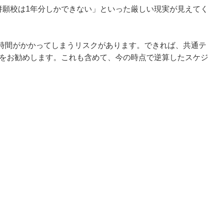
併願校は1年分しかできない」といった厳しい現実が見えてく
時間がかかってしまうリスクがあります。できれば、共通テ
とをお勧めします。これも含めて、今の時点で逆算したスケジ