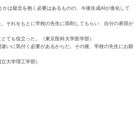
かは疑念を抱く必要はあるものの、今後生成AIが進化して
た。それをもとに学校の先生に添削してもらい、自分の表現が
にとても役立った。（東京医科大学医学部）
間違いに気付く必要があるからだ。その後、学校の先生にお願
国立大学理工学部）