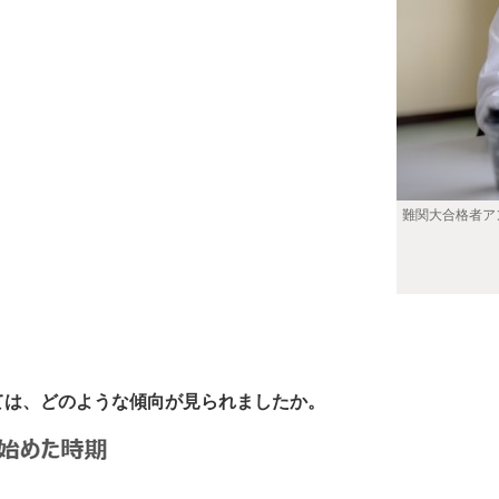
難関大合格者ア
ては、どのような傾向が見られましたか。