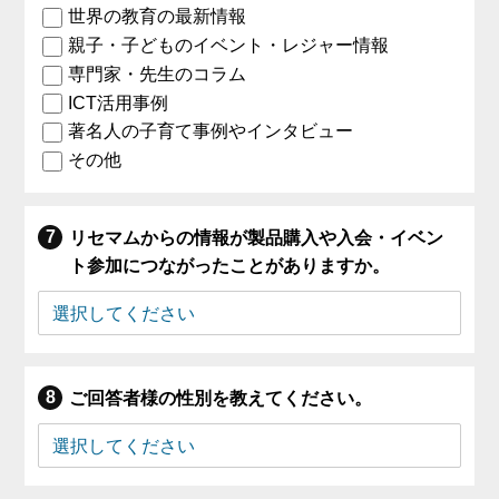
世界の教育の最新情報
親子・子どものイベント・レジャー情報
専門家・先生のコラム
ICT活用事例
著名人の子育て事例やインタビュー
その他
リセマムからの情報が製品購入や入会・イベン
ト参加につながったことがありますか。
ご回答者様の性別を教えてください。