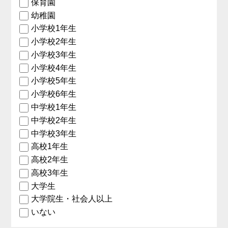
保育園
幼稚園
小学校1年生
小学校2年生
小学校3年生
小学校4年生
小学校5年生
小学校6年生
中学校1年生
中学校2年生
中学校3年生
高校1年生
高校2年生
高校3年生
大学生
大学院生・社会人以上
いない