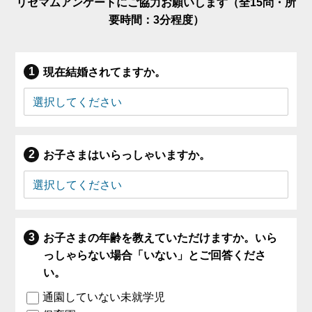
リセマムアンケートにご協力お願いします（全15問・所
要時間：3分程度）
現在結婚されてますか。
お子さまはいらっしゃいますか。
お子さまの年齢を教えていただけますか。いら
っしゃらない場合「いない」とご回答くださ
い。
通園していない未就学児