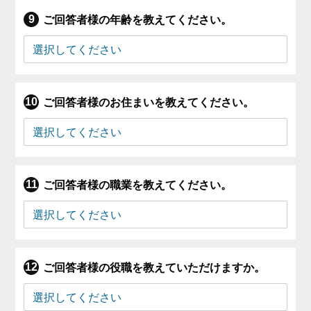
ご回答者様の年齢を教えてください。
ご回答者様のお住まいを教えてください。
ご回答者様の職業を教えてください。
ご回答者様の役職を教えていただけますか。