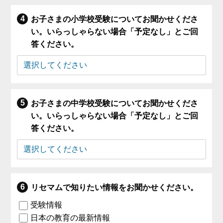
お子さまの小学校受験についてお聞かせくださ
い。いらっしゃらない場合「予定なし」とご回
答ください。
お子さまの中学校受験についてお聞かせくださ
い。いらっしゃらない場合「予定なし」とご回
答ください。
リセマムで知りたい情報をお聞かせください。
受験情報
日本の教育の最新情報