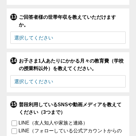
ご回答者様の世帯年収を教えていただけます
か。
お子さま1人あたりにかかる月々の教育費（学校
の授業料以外）を教えてください。
普段利用しているSNSや動画メディアを教えて
ください（3つまで）
LINE（友人知人や家族と連絡）
LINE（フォローしている公式アカウントからの