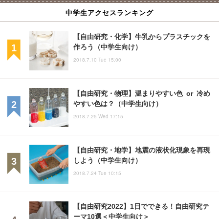
中学生アクセスランキング
【自由研究・化学】牛乳からプラスチックを
作ろう（中学生向け）
2018.7.10 Tue 15:00
【自由研究・物理】温まりやすい色 or 冷め
やすい色は？（中学生向け）
2018.7.25 Wed 17:15
【自由研究・地学】地震の液状化現象を再現
しよう（中学生向け）
2018.7.24 Tue 10:15
【自由研究2022】1日でできる！自由研究テ
ーマ10選＜中学生向け＞