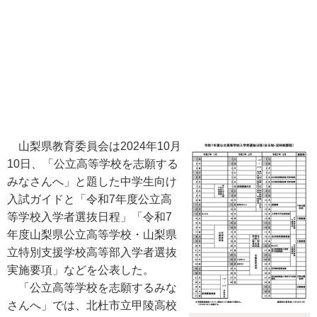
山梨県教育委員会は2024年10月
10日、「公立高等学校を志願する
みなさんへ」と題した中学生向け
入試ガイドと「令和7年度公立高
等学校入学者選抜日程」「令和7
年度山梨県公立高等学校・山梨県
立特別支援学校高等部入学者選抜
実施要項」などを公表した。
「公立高等学校を志願するみな
さんへ」では、北杜市立甲陵高校