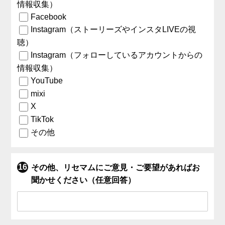
情報収集）
Facebook
Instagram（ストーリーズやインスタLIVEの視
聴）
Instagram（フォローしているアカウントからの
情報収集）
YouTube
mixi
X
TikTok
その他
その他、リセマムにご意見・ご要望があればお
聞かせください（任意回答）