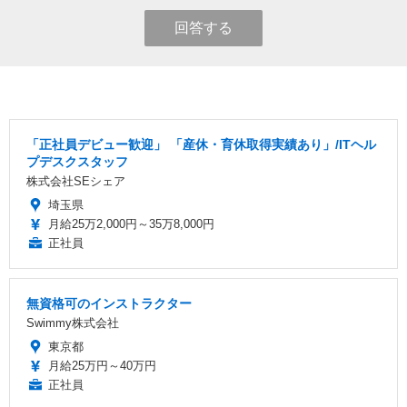
回答する
「正社員デビュー歓迎」 「産休・育休取得実績あり」/ITヘル
プデスクスタッフ
株式会社SEシェア
埼玉県
月給25万2,000円～35万8,000円
正社員
無資格可のインストラクター
Swimmy株式会社
東京都
月給25万円～40万円
正社員