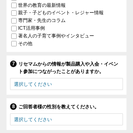
世界の教育の最新情報
親子・子どものイベント・レジャー情報
専門家・先生のコラム
ICT活用事例
著名人の子育て事例やインタビュー
その他
リセマムからの情報が製品購入や入会・イベン
ト参加につながったことがありますか。
ご回答者様の性別を教えてください。