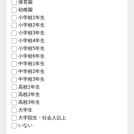
保育園
幼稚園
小学校1年生
小学校2年生
小学校3年生
小学校4年生
小学校5年生
小学校6年生
中学校1年生
中学校2年生
中学校3年生
高校1年生
高校2年生
高校3年生
大学生
大学院生・社会人以上
いない