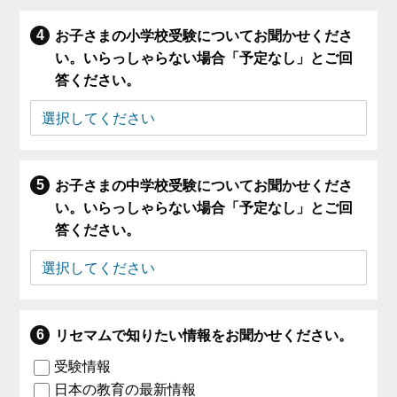
お子さまの小学校受験についてお聞かせくださ
い。いらっしゃらない場合「予定なし」とご回
答ください。
お子さまの中学校受験についてお聞かせくださ
い。いらっしゃらない場合「予定なし」とご回
答ください。
リセマムで知りたい情報をお聞かせください。
受験情報
日本の教育の最新情報