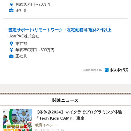
月給30万円～70万円
正社員
査定サポート/リモートワーク・在宅勤務可/週休2日以上
UcarPAC株式会社
東京都
年収350万円～600万円
正社員
Sponsored by
関連ニュース
【冬休み2024】マイクラでプログラミング体験
「Tech Kids CAMP」東京
教育イベント
2024.9.26 Thu 11:15