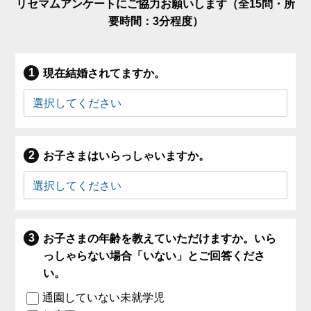
リセマムアンケートにご協力お願いします（全15問・所
要時間：3分程度）
現在結婚されてますか。
お子さまはいらっしゃいますか。
お子さまの年齢を教えていただけますか。いら
っしゃらない場合「いない」とご回答くださ
い。
通園していない未就学児