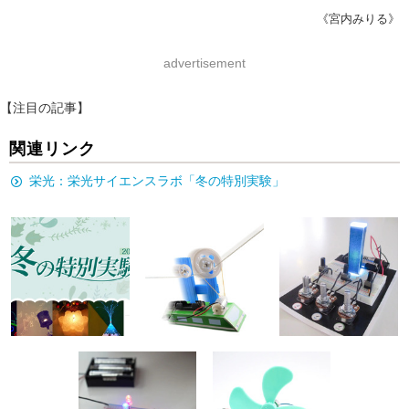
《宮内みりる》
advertisement
【注目の記事】
関連リンク
栄光：栄光サイエンスラボ「冬の特別実験」