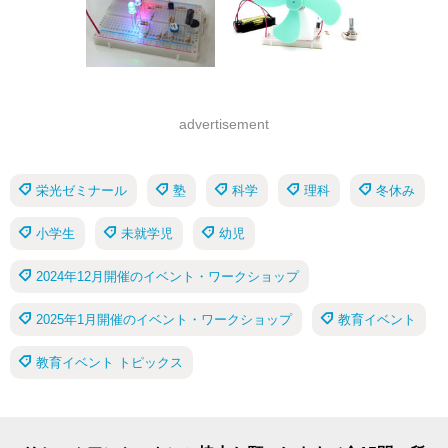
advertisement
栄光ゼミナール
塾
科学
理科
冬休み
小学生
未就学児
幼児
2024年12月開催のイベント・ワークショップ
2025年1月開催のイベント・ワークショップ
教育イベント
教育イベント トピックス