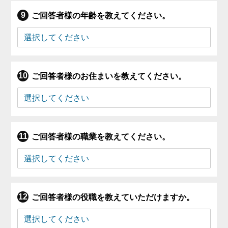
ご回答者様の年齢を教えてください。
ご回答者様のお住まいを教えてください。
ご回答者様の職業を教えてください。
ご回答者様の役職を教えていただけますか。