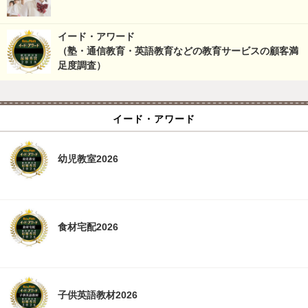
イード・アワード
（塾・通信教育・英語教育などの教育サービスの顧客満
足度調査）
イード・アワード
幼児教室2026
食材宅配2026
子供英語教材2026