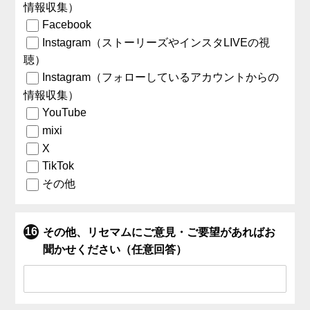
情報収集）
Facebook
Instagram（ストーリーズやインスタLIVEの視
聴）
Instagram（フォローしているアカウントからの
情報収集）
YouTube
mixi
X
TikTok
その他
その他、リセマムにご意見・ご要望があればお
聞かせください（任意回答）