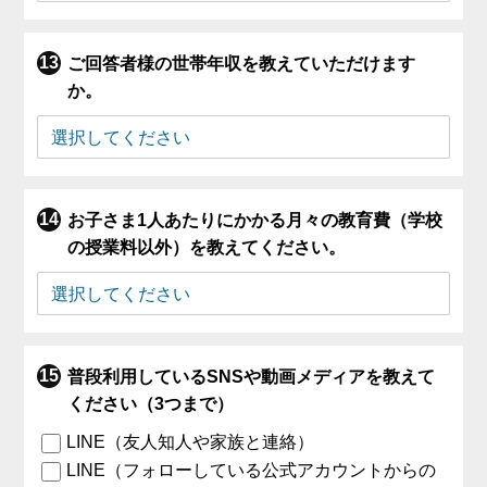
ご回答者様の世帯年収を教えていただけます
か。
お子さま1人あたりにかかる月々の教育費（学校
の授業料以外）を教えてください。
普段利用しているSNSや動画メディアを教えて
ください（3つまで）
LINE（友人知人や家族と連絡）
LINE（フォローしている公式アカウントからの