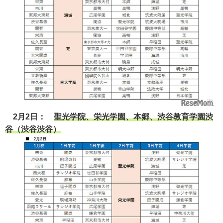
2月2日：
聖光学院、栄光学園、本郷、渋谷教育学園渋
谷（渋谷渋谷）