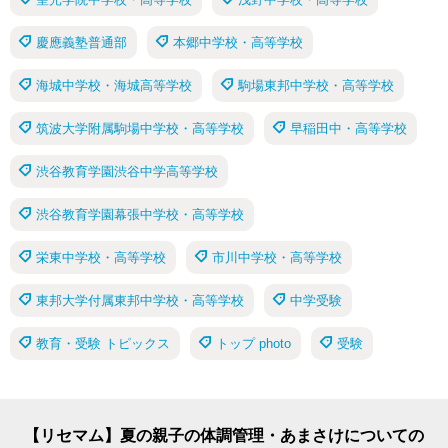
慶應義塾普通部
本郷中学校・高等学校
海城中学校・海城高等学校
駒場東邦中学校・高等学校
筑波大学附属駒場中学校・高等学校
早稲田中・高等学校
渋谷教育学園渋谷中学高等学校
渋谷教育学園幕張中学校・高等学校
栄東中学校・高等学校
市川中学校・高等学校
東邦大学付属東邦中学校・高等学校
中学受験
教育・受験 トピックス
トップ photo
受験
【リセマム】夏の親子の体調管理・あまさけについての