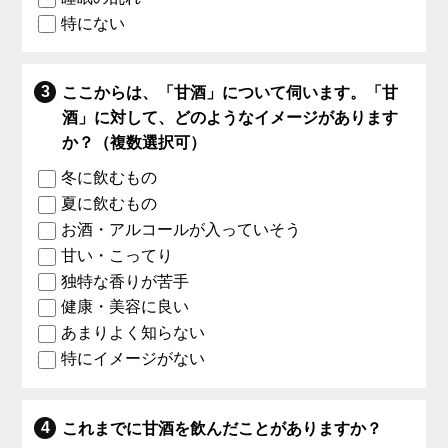
特にない
ここからは、「甘酒」について伺います。「甘
酒」に対して、どのようなイメージがあります
か？（複数選択可）
冬に飲むもの
夏に飲むもの
お酒・アルコールが入っていそう
甘い・こってり
独特な香りが苦手
健康・美容に良い
あまりよく知らない
特にイメージがない
これまでに甘酒を飲んだことがありますか？