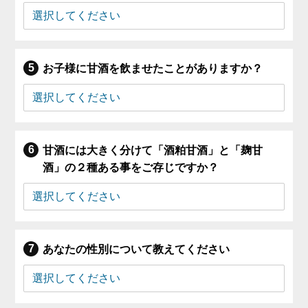
お子様に甘酒を飲ませたことがありますか？
甘酒には大きく分けて「酒粕甘酒」と「麹甘
酒」の２種ある事をご存じですか？
あなたの性別について教えてください