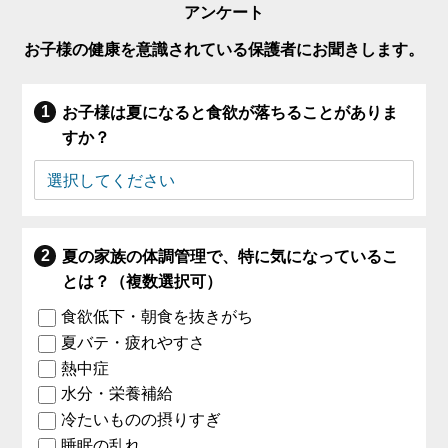
アンケート
お子様の健康を意識されている保護者にお聞きします。
お子様は夏になると食欲が落ちることがありま
すか？
夏の家族の体調管理で、特に気になっているこ
とは？（複数選択可）
食欲低下・朝食を抜きがち
夏バテ・疲れやすさ
熱中症
水分・栄養補給
冷たいものの摂りすぎ
睡眠の乱れ