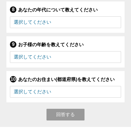
あなたの年代について教えてください
お子様の年齢を教えてください
あなたのお住まい(都道府県)を教えてください
回答する