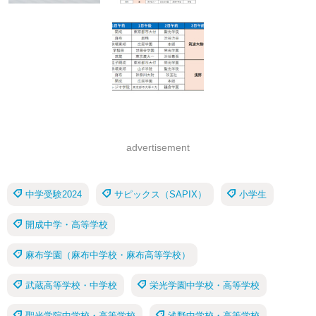
advertisement
中学受験2024
サピックス（SAPIX）
小学生
開成中学・高等学校
麻布学園（麻布中学校・麻布高等学校）
武蔵高等学校・中学校
栄光学園中学校・高等学校
聖光学院中学校・高等学校
浅野中学校・高等学校