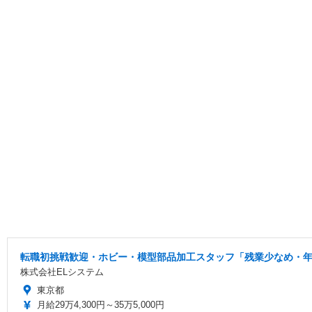
転職初挑戦歓迎・ホビー・模型部品加工スタッフ「残業少なめ・年間
株式会社ELシステム
東京都
月給29万4,300円～35万5,000円