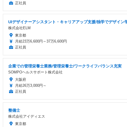
正社員
UIデザイナーアシスタント・キャリアアップ支援/独学でデザイン
株式会社ELM
東京都
月給23万6,600円～37万6,600円
正社員
企業での管理栄養士業務/管理栄養士/ワークライフバランス充実
SOMPOヘルスサポート株式会社
大阪府
月給26万3,000円～
正社員
整備士
株式会社アイディエス
東京都