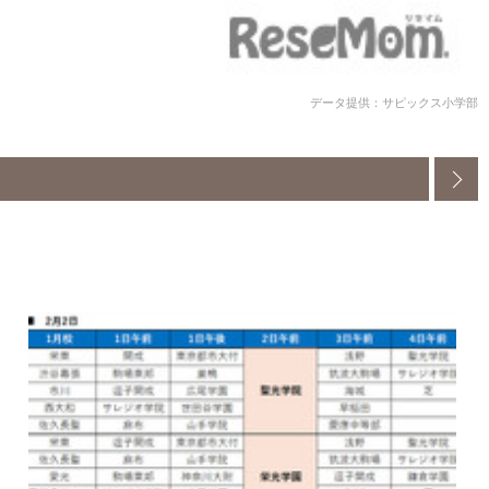
データ提供：サピックス小学部