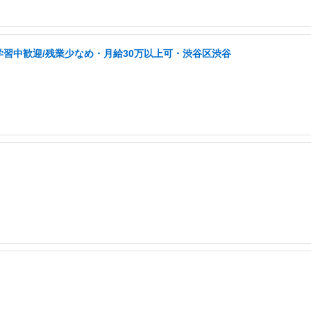
学習中歓迎/残業少なめ・月給30万以上可・渋谷区渋谷