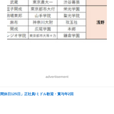
advertisement
休日125日」正社員/ミドル歓迎・賞与年2回