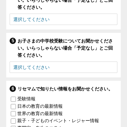
い。いらっしゃらない場合「予定なし」とご回
答ください。
お子さまの中学校受験についてお聞かせくださ
い。いらっしゃらない場合「予定なし」とご回
答ください。
リセマムで知りたい情報をお聞かせください。
受験情報
日本の教育の最新情報
世界の教育の最新情報
親子・子どものイベント・レジャー情報