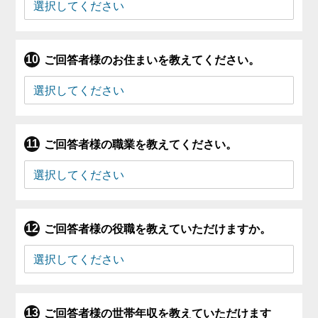
ご回答者様のお住まいを教えてください。
ご回答者様の職業を教えてください。
ご回答者様の役職を教えていただけますか。
ご回答者様の世帯年収を教えていただけます