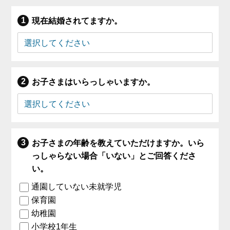
現在結婚されてますか。
お子さまはいらっしゃいますか。
お子さまの年齢を教えていただけますか。いら
っしゃらない場合「いない」とご回答くださ
い。
通園していない未就学児
保育園
幼稚園
小学校1年生