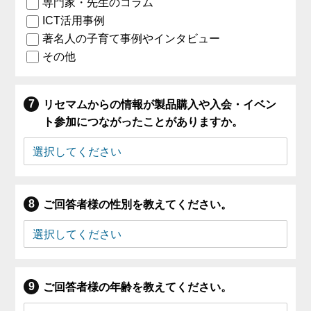
専門家・先生のコラム
ICT活用事例
著名人の子育て事例やインタビュー
その他
リセマムからの情報が製品購入や入会・イベン
ト参加につながったことがありますか。
ご回答者様の性別を教えてください。
ご回答者様の年齢を教えてください。