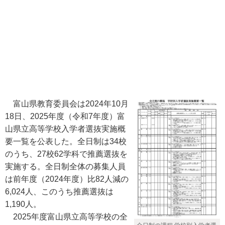
富山県教育委員会は2024年10月
18日、2025年度（令和7年度）富
山県立高等学校入学者選抜実施概
要一覧を公表した。全日制は34校
のうち、27校62学科で推薦選抜を
実施する。全日制全体の募集人員
は前年度（2024年度）比82人減の
6,024人、このうち推薦選抜は
1,190人。
2025年度富山県立高等学校の全