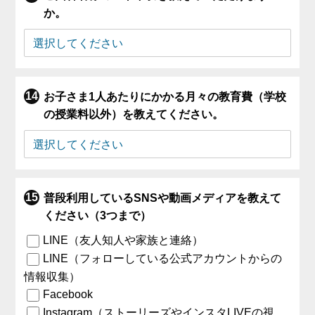
か。
お子さま1人あたりにかかる月々の教育費（学校
の授業料以外）を教えてください。
普段利用しているSNSや動画メディアを教えて
ください（3つまで）
LINE（友人知人や家族と連絡）
LINE（フォローしている公式アカウントからの
情報収集）
Facebook
Instagram（ストーリーズやインスタLIVEの視