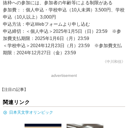
抜枠への参加には、参加者の年齢等による制限がある
参加費：：個人申込・学校申込（10人未満）3,500円、学校
申込（10人以上）3,000円
申込方法：申込Webフォームより申し込む
申込締切：＜個人申込＞2025年1月5日（日）23:59 ※参
加費支払期限：2025年1月6日（月）23:59
＜学校申込＞2024年12月23日（月）23:59 ※参加費支払
期限：2024年12月27日（金）23:59
《中川和佳》
advertisement
【注目の記事】
関連リンク
日本天文学オリンピック