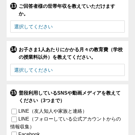
ご回答者様の世帯年収を教えていただけます
か。
お子さま1人あたりにかかる月々の教育費（学校
の授業料以外）を教えてください。
普段利用しているSNSや動画メディアを教えて
ください（3つまで）
LINE（友人知人や家族と連絡）
LINE（フォローしている公式アカウントからの
情報収集）
Facebook