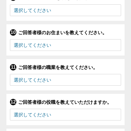
ご回答者様のお住まいを教えてください。
ご回答者様の職業を教えてください。
ご回答者様の役職を教えていただけますか。