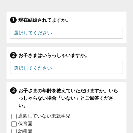
現在結婚されてますか。
お子さまはいらっしゃいますか。
お子さまの年齢を教えていただけますか。いら
っしゃらない場合「いない」とご回答くださ
い。
通園していない未就学児
保育園
幼稚園