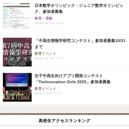
日本数学オリンピック・ジュニア数学オリンピッ
ク、参加者募集
教育・受験
2024.9.26 Thu 18:45
「中高生情報学研究コンテスト」参加者募集10/31
まで
教育イベント
2024.9.24 Tue 12:15
女子中高生向けアプリ開発コンテスト
「Technovation Girls 2025」参加者募集
教育イベント
2024.10.4 Fri 11:15
高校生アクセスランキング