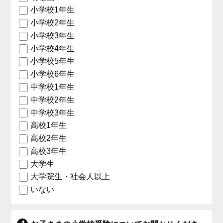
小学校1年生
小学校2年生
小学校3年生
小学校4年生
小学校5年生
小学校6年生
中学校1年生
中学校2年生
中学校3年生
高校1年生
高校2年生
高校3年生
大学生
大学院生・社会人以上
いない