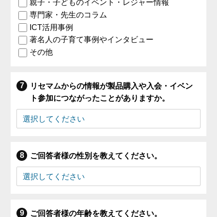
親子・子どものイベント・レジャー情報
専門家・先生のコラム
ICT活用事例
著名人の子育て事例やインタビュー
その他
リセマムからの情報が製品購入や入会・イベン
ト参加につながったことがありますか。
ご回答者様の性別を教えてください。
ご回答者様の年齢を教えてください。