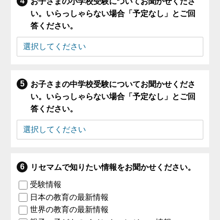
お子さまの小学校受験についてお聞かせくださ
い。いらっしゃらない場合「予定なし」とご回
答ください。
お子さまの中学校受験についてお聞かせくださ
い。いらっしゃらない場合「予定なし」とご回
答ください。
リセマムで知りたい情報をお聞かせください。
受験情報
日本の教育の最新情報
世界の教育の最新情報