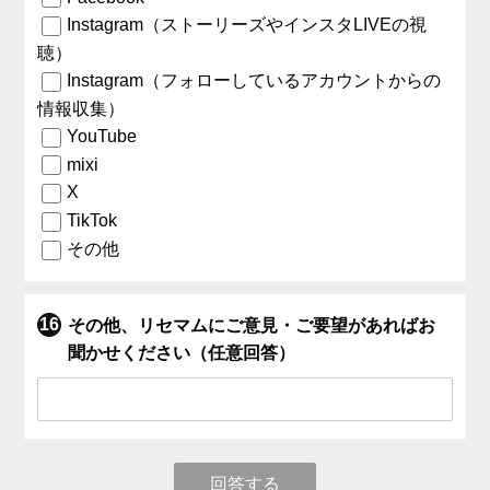
Instagram（ストーリーズやインスタLIVEの視
聴）
Instagram（フォローしているアカウントからの
情報収集）
YouTube
mixi
X
TikTok
その他
その他、リセマムにご意見・ご要望があればお
聞かせください（任意回答）
回答する