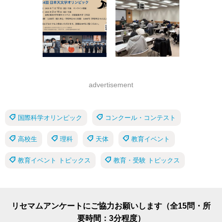
advertisement
国際科学オリンピック
コンクール・コンテスト
高校生
理科
天体
教育イベント
教育イベント トピックス
教育・受験 トピックス
リセマムアンケートにご協力お願いします（全15問・所
要時間：3分程度）