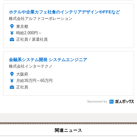
ホテルや企業カフェ社食のインテリアデザインやFFEなど
株式会社アルファコーポレーション
東京都
時給2,000円～
正社員 / 派遣社員
金融系システム開発 システムエンジニア
株式会社インターテクノ
大阪府
月給35万円～65万円
正社員
Sponsored by
関連ニュース