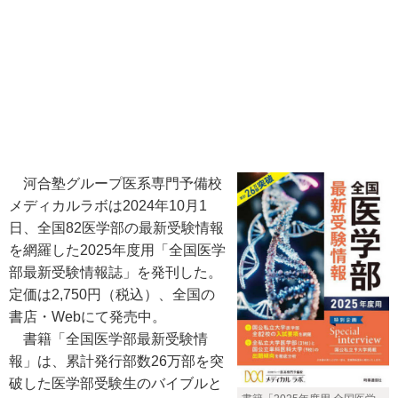
河合塾グループ医系専門予備校
メディカルラボは2024年10月1
日、全国82医学部の最新受験情報
を網羅した2025年度用「全国医学
部最新受験情報誌」を発刊した。
定価は2,750円（税込）、全国の
書店・Webにて発売中。
書籍「全国医学部最新受験情
報」は、累計発行部数26万部を突
破した医学部受験生のバイブルと