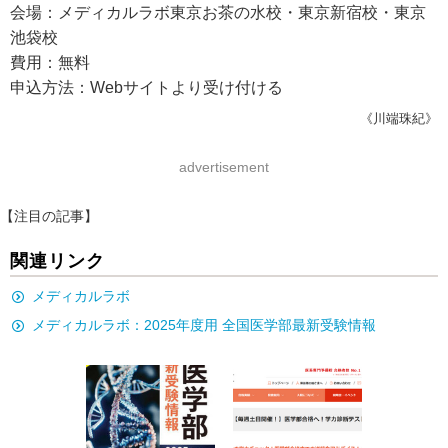
会場：メディカルラボ東京お茶の水校・東京新宿校・東京
池袋校
費用：無料
申込方法：Webサイトより受け付ける
《川端珠紀》
advertisement
【注目の記事】
関連リンク
メディカルラボ
メディカルラボ：2025年度用 全国医学部最新受験情報