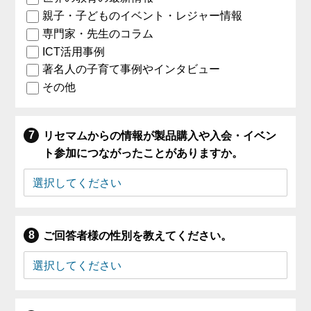
親子・子どものイベント・レジャー情報
専門家・先生のコラム
ICT活用事例
著名人の子育て事例やインタビュー
その他
リセマムからの情報が製品購入や入会・イベン
ト参加につながったことがありますか。
ご回答者様の性別を教えてください。