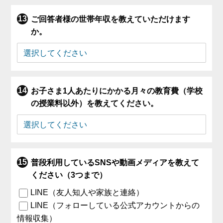
ご回答者様の世帯年収を教えていただけます
か。
お子さま1人あたりにかかる月々の教育費（学校
の授業料以外）を教えてください。
普段利用しているSNSや動画メディアを教えて
ください（3つまで）
LINE（友人知人や家族と連絡）
LINE（フォローしている公式アカウントからの
情報収集）