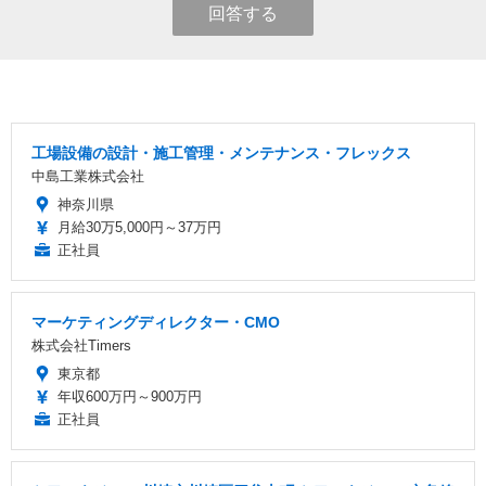
回答する
工場設備の設計・施工管理・メンテナンス・フレックス
中島工業株式会社
神奈川県
月給30万5,000円～37万円
正社員
マーケティングディレクター・CMO
株式会社Timers
東京都
年収600万円～900万円
正社員