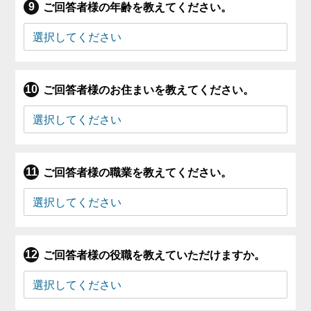
ご回答者様の年齢を教えてください。
ご回答者様のお住まいを教えてください。
ご回答者様の職業を教えてください。
ご回答者様の役職を教えていただけますか。