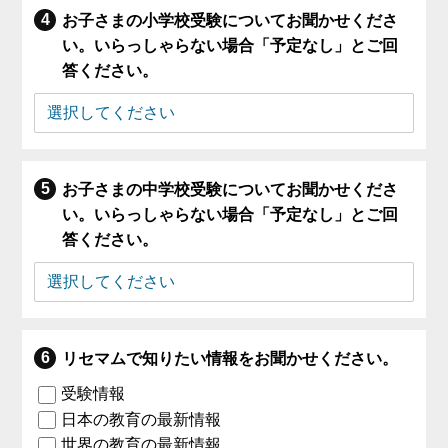
お子さまの小学校受験についてお聞かせくださ
い。いらっしゃらない場合「予定なし」とご回
答ください。
お子さまの中学校受験についてお聞かせくださ
い。いらっしゃらない場合「予定なし」とご回
答ください。
リセマムで知りたい情報をお聞かせください。
受験情報
日本の教育の最新情報
世界の教育の最新情報