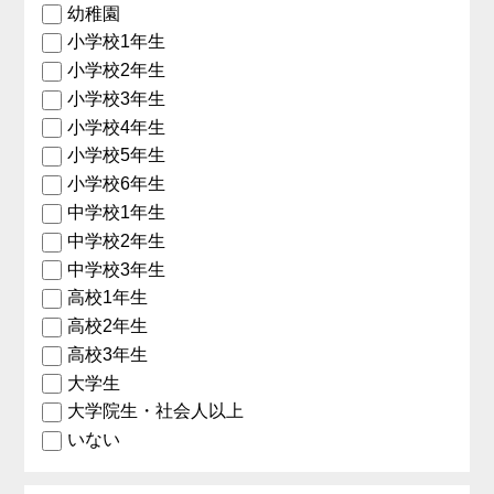
幼稚園
小学校1年生
小学校2年生
小学校3年生
小学校4年生
小学校5年生
小学校6年生
中学校1年生
中学校2年生
中学校3年生
高校1年生
高校2年生
高校3年生
大学生
大学院生・社会人以上
いない