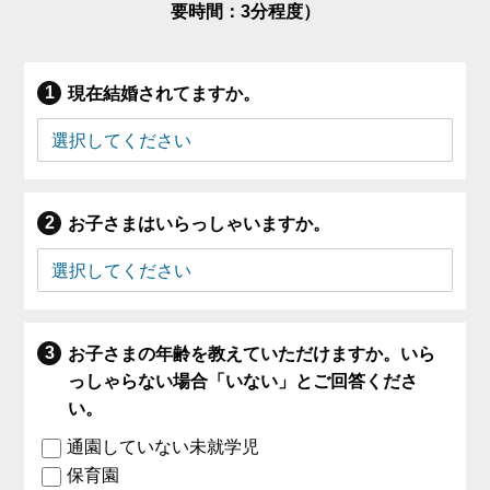
要時間：3分程度）
現在結婚されてますか。
お子さまはいらっしゃいますか。
お子さまの年齢を教えていただけますか。いら
っしゃらない場合「いない」とご回答くださ
い。
通園していない未就学児
保育園