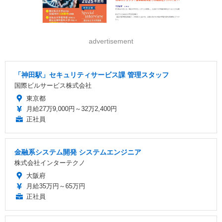
advertisement
「神田駅」セキュリティサービス課 管理スタッフ
国際ビルサービス株式会社
東京都
月給27万9,000円～32万2,400円
正社員
金融系システム開発 システムエンジニア
株式会社インターテクノ
大阪府
月給35万円～65万円
正社員