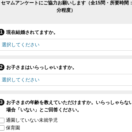
リセマムアンケートにご協力お願いします（全15問・所要時間：
分程度）
現在結婚されてますか。
お子さまはいらっしゃいますか。
お子さまの年齢を教えていただけますか。いらっしゃらな
場合「いない」とご回答ください。
通園していない未就学児
保育園