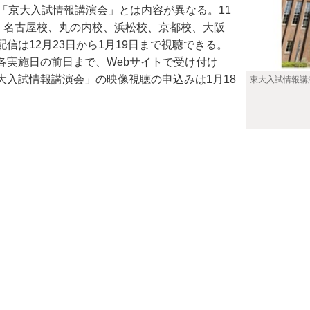
「京大入試情報講演会」とは内容が異なる。11
、名古屋校、丸の内校、浜松校、京都校、大阪
は12月23日から1月19日まで視聴できる。
実施日の前日まで、Webサイトで受け付け
入試情報講演会」の映像視聴の申込みは1月18
東大入試情報講