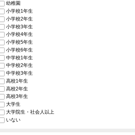
幼稚園
小学校1年生
小学校2年生
小学校3年生
小学校4年生
小学校5年生
小学校6年生
中学校1年生
中学校2年生
中学校3年生
高校1年生
高校2年生
高校3年生
大学生
大学院生・社会人以上
いない