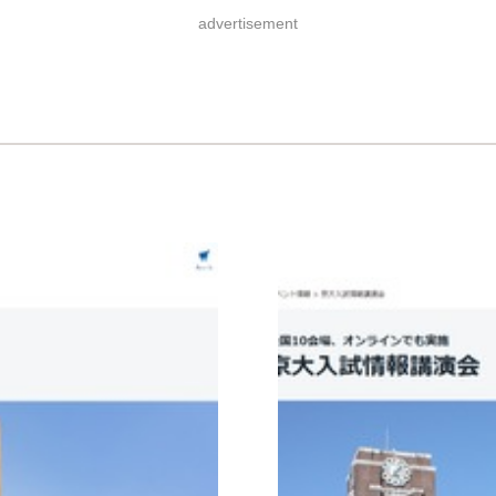
advertisement