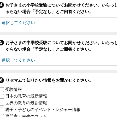
お子さまの小学校受験についてお聞かせください。いらっ
ゃらない場合「予定なし」とご回答ください。
お子さまの中学校受験についてお聞かせください。いらっ
ゃらない場合「予定なし」とご回答ください。
リセマムで知りたい情報をお聞かせください。
受験情報
日本の教育の最新情報
世界の教育の最新情報
親子・子どものイベント・レジャー情報
専門家・先生のコラム