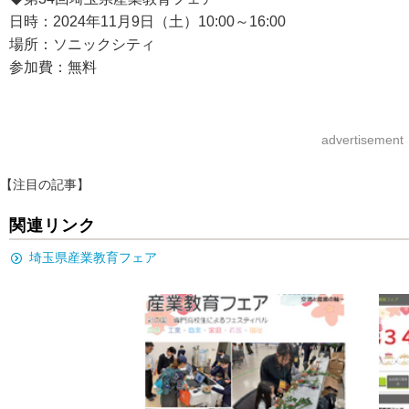
日時：2024年11月9日（土）10:00～16:00
場所：ソニックシティ
参加費：無料
advertisement
【注目の記事】
関連リンク
埼玉県産業教育フェア