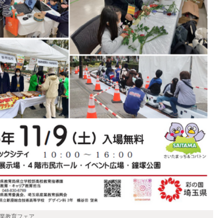
産業教育フェア