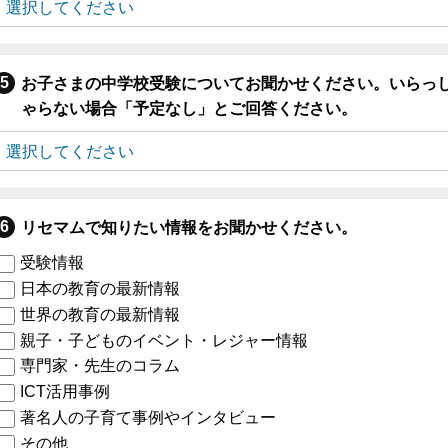
お子さまの中学校受験についてお聞かせください。いらっ
ゃらない場合「予定なし」とご回答ください。
リセマムで知りたい情報をお聞かせください。
受験情報
日本の教育の最新情報
世界の教育の最新情報
親子・子どものイベント・レジャー情報
専門家・先生のコラム
ICT活用事例
著名人の子育て事例やインタビュー
その他