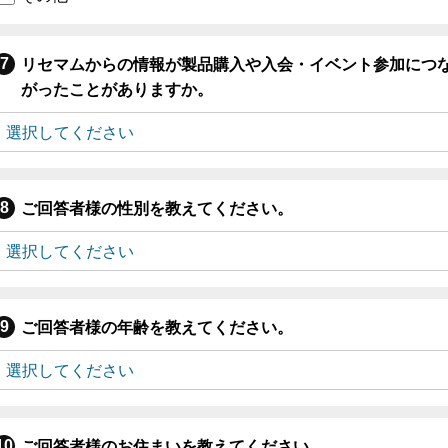
リセマムからの情報が製品購入や入会・イベント参加につ
がったことがありますか。
ご回答者様の性別を教えてください。
ご回答者様の年齢を教えてください。
ご回答者様のお住まいを教えてください。