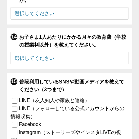
か。
お子さま1人あたりにかかる月々の教育費（学校
の授業料以外）を教えてください。
普段利用しているSNSや動画メディアを教えて
ください（3つまで）
LINE（友人知人や家族と連絡）
LINE（フォローしている公式アカウントからの
情報収集）
Facebook
Instagram（ストーリーズやインスタLIVEの視