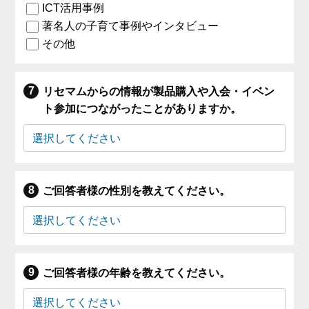
ICT活用事例
著名人の子育て事例やインタビュー
その他
リセマムからの情報が製品購入や入会・イベン
ト参加につながったことがありますか。
ご回答者様の性別を教えてください。
ご回答者様の年齢を教えてください。