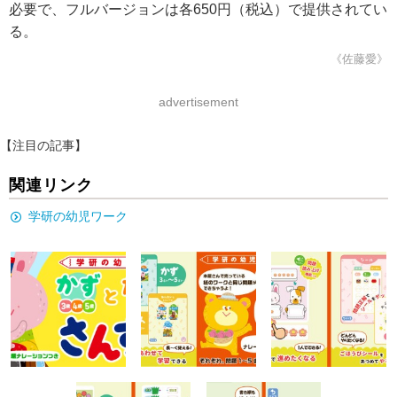
必要で、フルバージョンは各650円（税込）で提供されてい
る。
《佐藤愛》
advertisement
【注目の記事】
関連リンク
学研の幼児ワーク