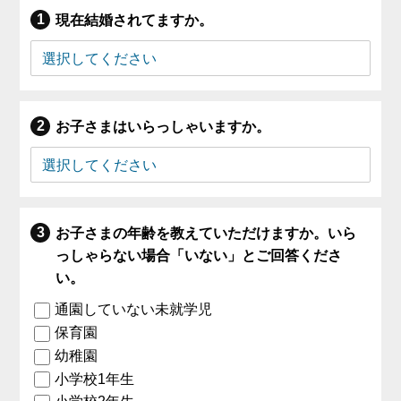
現在結婚されてますか。
お子さまはいらっしゃいますか。
お子さまの年齢を教えていただけますか。いら
っしゃらない場合「いない」とご回答くださ
い。
通園していない未就学児
保育園
幼稚園
小学校1年生