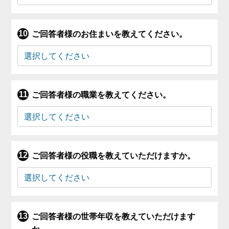
ご回答者様のお住まいを教えてください。
ご回答者様の職業を教えてください。
ご回答者様の役職を教えていただけますか。
ご回答者様の世帯年収を教えていただけます