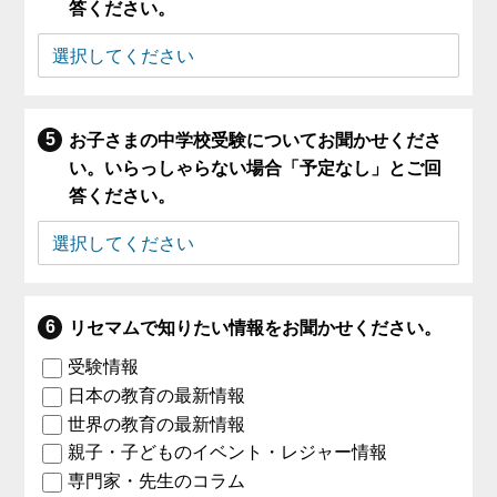
答ください。
お子さまの中学校受験についてお聞かせくださ
い。いらっしゃらない場合「予定なし」とご回
答ください。
リセマムで知りたい情報をお聞かせください。
受験情報
日本の教育の最新情報
世界の教育の最新情報
親子・子どものイベント・レジャー情報
専門家・先生のコラム