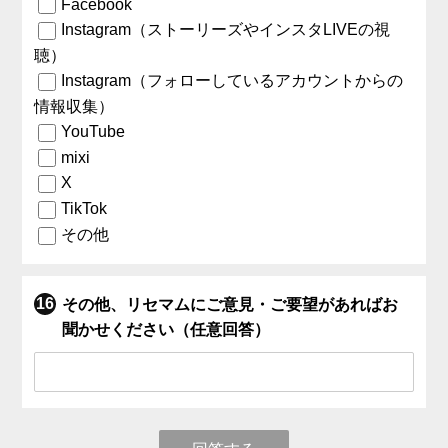
Facebook
Instagram（ストーリーズやインスタLIVEの視
聴）
Instagram（フォローしているアカウントからの
情報収集）
YouTube
mixi
X
TikTok
その他
その他、リセマムにご意見・ご要望があればお
聞かせください（任意回答）