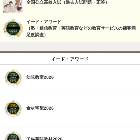
全国公立高校入試（過去入試問題・正答）
イード・アワード
（塾・通信教育・英語教育などの教育サービスの顧客満
足度調査）
イード・アワード
幼児教室2026
食材宅配2026
子供英語教材2026