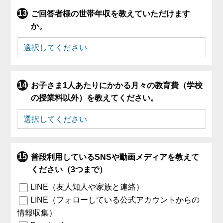
ご回答者様の世帯年収を教えていただけます
か。
お子さま1人あたりにかかる月々の教育費（学校
の授業料以外）を教えてください。
普段利用しているSNSや動画メディアを教えて
ください（3つまで）
LINE（友人知人や家族と連絡）
LINE（フォローしている公式アカウントからの
情報収集）