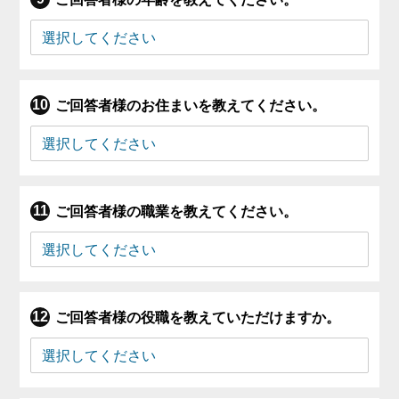
ご回答者様のお住まいを教えてください。
ご回答者様の職業を教えてください。
ご回答者様の役職を教えていただけますか。