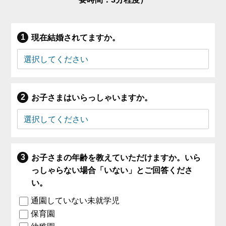
現在結婚されてますか。
お子さまはいらっしゃいますか。
お子さまの年齢を教えていただけますか。いら
っしゃらない場合「いない」とご回答くださ
い。
通園していない未就学児
保育園