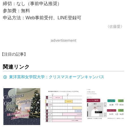
締切：なし（事前申込推奨）
参加費：無料
申込方法：Web事前受付、LINE登録可
《佐藤愛》
advertisement
【注目の記事】
関連リンク
東洋英和女学院大学：クリスマスオープンキャンパス