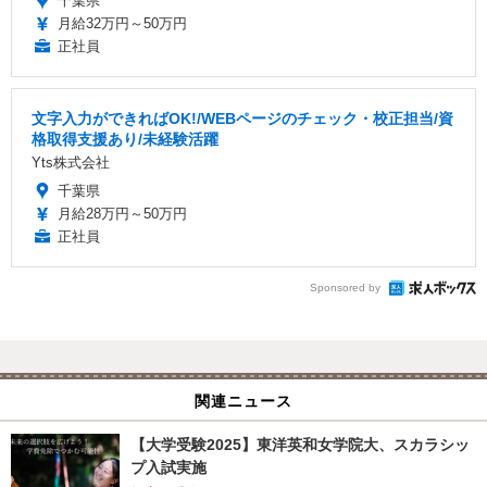
千葉県
月給32万円～50万円
正社員
文字入力ができればOK!/WEBページのチェック・校正担当/資
格取得支援あり/未経験活躍
Yts株式会社
千葉県
月給28万円～50万円
正社員
Sponsored by
関連ニュース
【大学受験2025】東洋英和女学院大、スカラシッ
プ入試実施