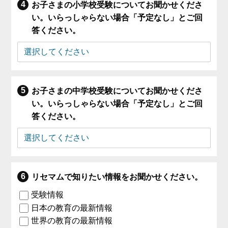
お子さまの小学校受験についてお聞かせくださ
い。いらっしゃらない場合「予定なし」とご回
答ください。
お子さまの中学校受験についてお聞かせくださ
い。いらっしゃらない場合「予定なし」とご回
答ください。
リセマムで知りたい情報をお聞かせください。
受験情報
日本の教育の最新情報
世界の教育の最新情報