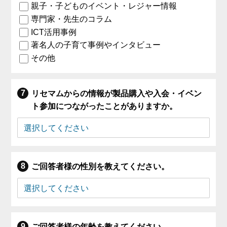
親子・子どものイベント・レジャー情報
専門家・先生のコラム
ICT活用事例
著名人の子育て事例やインタビュー
その他
リセマムからの情報が製品購入や入会・イベン
ト参加につながったことがありますか。
ご回答者様の性別を教えてください。
ご回答者様の年齢を教えてください。