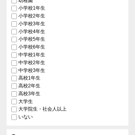
幼稚園
小学校1年生
小学校2年生
小学校3年生
小学校4年生
小学校5年生
小学校6年生
中学校1年生
中学校2年生
中学校3年生
高校1年生
高校2年生
高校3年生
大学生
大学院生・社会人以上
いない