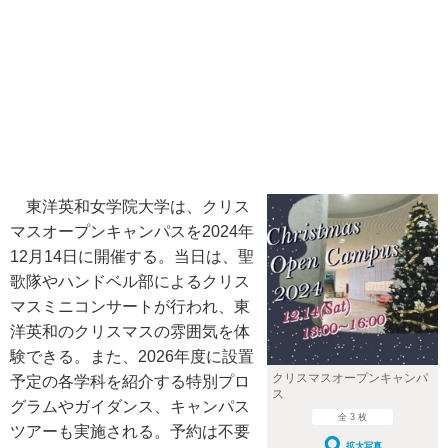
東洋英和女学院大学は、クリス
マスオープンキャンパスを2024年
12月14日に開催する。当日は、聖
歌隊やハンドベル部によるクリス
マスミニコンサートが行われ、東
洋英和のクリスマスの雰囲気を体
験できる。また、2026年度に設置
クリスマスオープンキャンパ
予定の各学科を紹介する特別プロ
ス
グラムやガイダンス、キャンパス
全 3 枚
ツアーも実施される。予約は不要
拡大写真