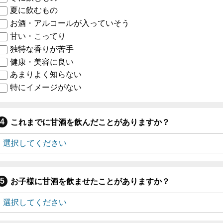
夏に飲むもの
お酒・アルコールが入っていそう
甘い・こってり
独特な香りが苦手
健康・美容に良い
あまりよく知らない
特にイメージがない
これまでに甘酒を飲んだことがありますか？
お子様に甘酒を飲ませたことがありますか？