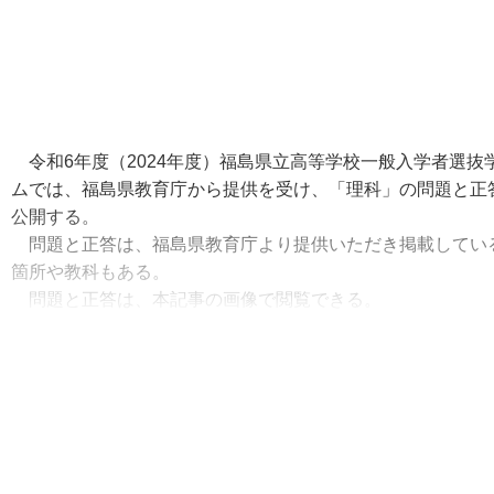
令和6年度（2024年度）福島県立高等学校一般入学者選抜
ムでは、福島県教育庁から提供を受け、「理科」の問題と正
公開する。
問題と正答は、福島県教育庁より提供いただき掲載してい
箇所や教科もある。
問題と正答は、本記事の画像で閲覧できる。