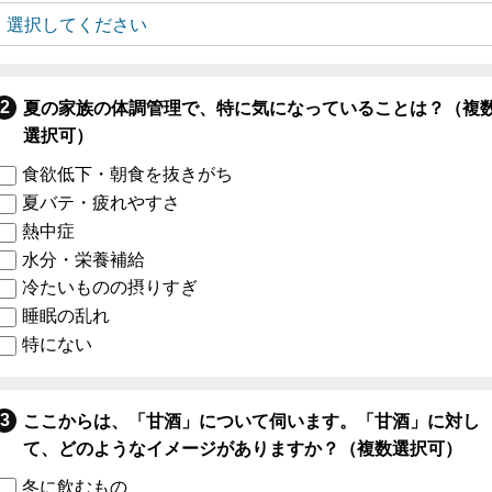
夏の家族の体調管理で、特に気になっていることは？（複
選択可）
食欲低下・朝食を抜きがち
夏バテ・疲れやすさ
熱中症
水分・栄養補給
冷たいものの摂りすぎ
睡眠の乱れ
特にない
ここからは、「甘酒」について伺います。「甘酒」に対し
て、どのようなイメージがありますか？（複数選択可）
冬に飲むもの