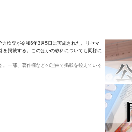
学力検査が令和6年3月5日に実施された。リセマ
答を掲載する。このほかの教科についても同様に
る。一部、著作権などの理由で掲載を控えている