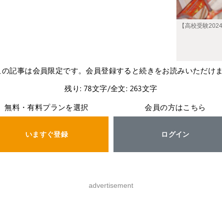
【高校受験20
この記事は会員限定です。会員登録すると続きをお読みいただけ
残り: 78文字/全文: 263文字
無料・有料プランを選択
会員の方はこちら
いますぐ登録
ログイン
advertisement