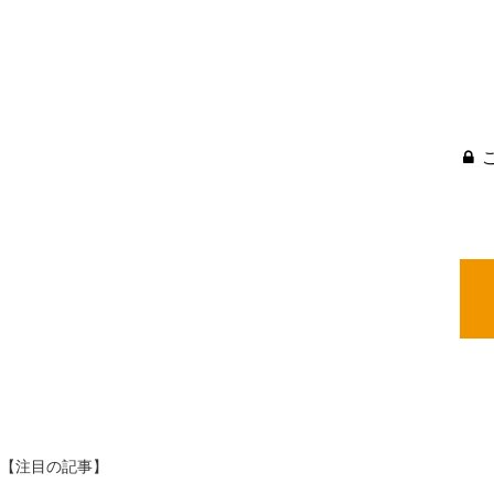
【注目の記事】