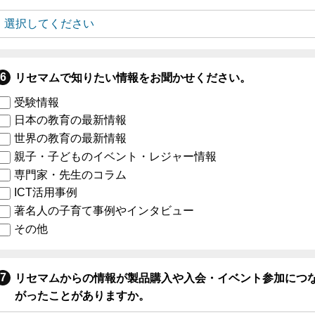
リセマムで知りたい情報をお聞かせください。
受験情報
日本の教育の最新情報
世界の教育の最新情報
親子・子どものイベント・レジャー情報
専門家・先生のコラム
ICT活用事例
著名人の子育て事例やインタビュー
その他
リセマムからの情報が製品購入や入会・イベント参加につ
がったことがありますか。