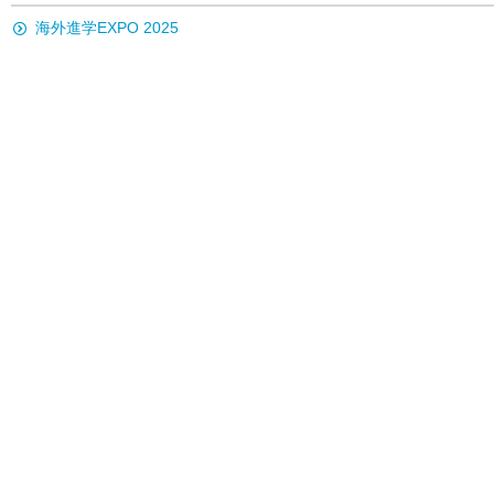
海外進学EXPO 2025