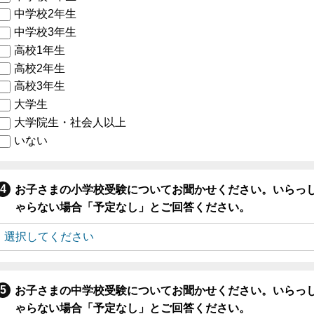
中学校2年生
中学校3年生
高校1年生
高校2年生
高校3年生
大学生
大学院生・社会人以上
いない
お子さまの小学校受験についてお聞かせください。いらっ
ゃらない場合「予定なし」とご回答ください。
お子さまの中学校受験についてお聞かせください。いらっ
ゃらない場合「予定なし」とご回答ください。