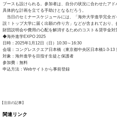
ブースも設けられる。参加者は、自分の状況に合わせたアド
具体的な計画を立てる手助けとなるだろう。
当日のセミナースケジュールには、「海外大学進学完全ガ
説！トップ大学に届く出願の作り方」などが含まれており、
財団説明会や費用の心配を解消するためのコスト＆奨学金対
◆海外進学EXPO 2025
日時：2025年1月12日（日）10:30～16:30
会場：コングレスクエア日本橋（東京都中央区日本橋1-3-13
対象：海外進学を目指す生徒と保護者
参加費：無料
申込方法：Webサイトから事前登録
【注目の記事】
関連リンク