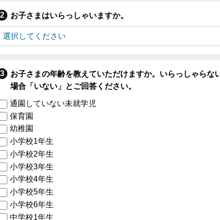
お子さまはいらっしゃいますか。
お子さまの年齢を教えていただけますか。いらっしゃらな
場合「いない」とご回答ください。
通園していない未就学児
保育園
幼稚園
小学校1年生
小学校2年生
小学校3年生
小学校4年生
小学校5年生
小学校6年生
中学校1年生