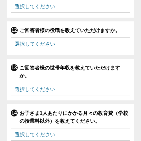
ご回答者様の役職を教えていただけますか。
ご回答者様の世帯年収を教えていただけます
か。
お子さま1人あたりにかかる月々の教育費（学校
の授業料以外）を教えてください。