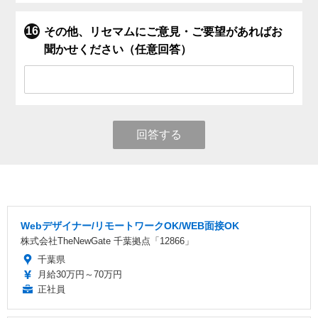
その他、リセマムにご意見・ご要望があればお
聞かせください（任意回答）
回答する
Webデザイナー/リモートワークOK/WEB面接OK
株式会社TheNewGate 千葉拠点「12866」
千葉県
月給30万円～70万円
正社員