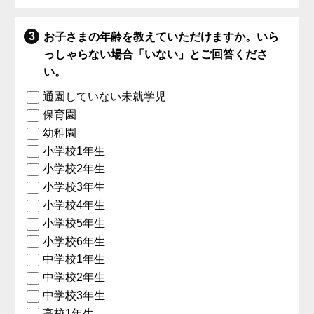
お子さまの年齢を教えていただけますか。いら
っしゃらない場合「いない」とご回答くださ
い。
通園していない未就学児
保育園
幼稚園
小学校1年生
小学校2年生
小学校3年生
小学校4年生
小学校5年生
小学校6年生
中学校1年生
中学校2年生
中学校3年生
高校1年生