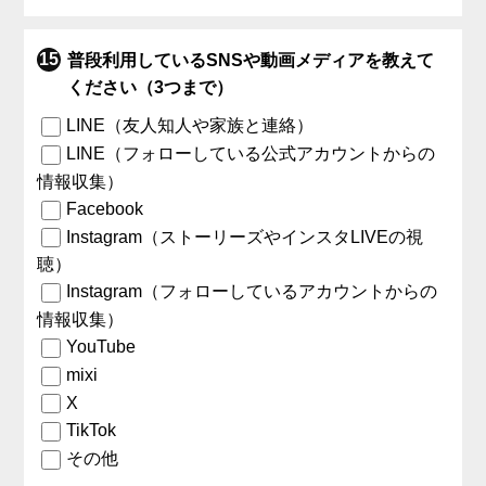
普段利用しているSNSや動画メディアを教えて
ください（3つまで）
LINE（友人知人や家族と連絡）
LINE（フォローしている公式アカウントからの
情報収集）
Facebook
Instagram（ストーリーズやインスタLIVEの視
聴）
Instagram（フォローしているアカウントからの
情報収集）
YouTube
mixi
X
TikTok
その他