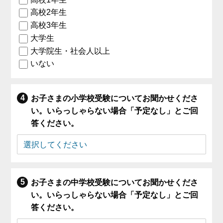
高校2年生
高校3年生
大学生
大学院生・社会人以上
いない
お子さまの小学校受験についてお聞かせくださ
い。いらっしゃらない場合「予定なし」とご回
答ください。
お子さまの中学校受験についてお聞かせくださ
い。いらっしゃらない場合「予定なし」とご回
答ください。