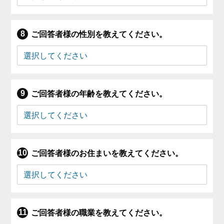
ご回答者様の性別を教えてください。
ご回答者様の年齢を教えてください。
ご回答者様のお住まいを教えてください。
ご回答者様の職業を教えてください。