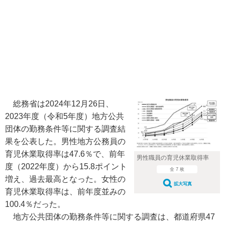
総務省は2024年12月26日、
2023年度（令和5年度）地方公共
団体の勤務条件等に関する調査結
果を公表した。男性地方公務員の
育児休業取得率は47.6％で、前年
男性職員の育児休業取得率
度（2022年度）から15.8ポイント
全 7 枚
増え、過去最高となった。女性の
拡大写真
育児休業取得率は、前年度並みの
100.4％だった。
地方公共団体の勤務条件等に関する調査は、都道府県47