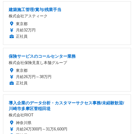
建築施工管理/賞与/残業手当
株式会社アスティーク
東京都
月給32万円
正社員
保険サービスのコールセンター業務
株式会社保険見直し本舗グループ
東京都
月給26万円～38万円
正社員
導入企業のデータ分析・カスタマーサクセス事務/未経験歓迎/
川崎市多摩区菅稲田堤
株式会社RIOT
神奈川県
月給24万300円～31万6,600円