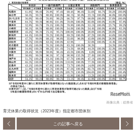
画像出典：総務省
育児休業の取得状況（2023年度）指定都市団体別
この記事へ戻る