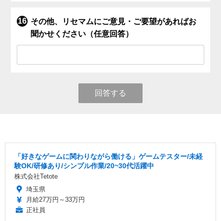
その他、リセマムにご意見・ご要望があればお
聞かせください（任意回答）
回答する
「好きなゲームに関わりながら働ける」ゲームテスター/未経
験OK/研修あり/シンプル作業/20~30代活躍中
株式会社Tetote
埼玉県
月給27万円～33万円
正社員