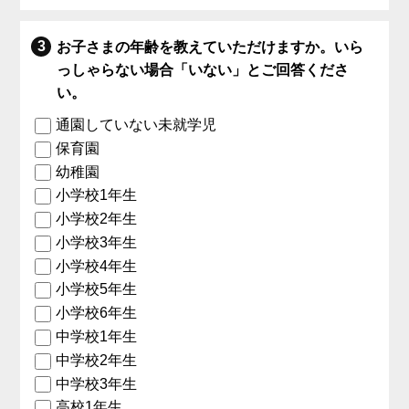
お子さまの年齢を教えていただけますか。いら
っしゃらない場合「いない」とご回答くださ
い。
通園していない未就学児
保育園
幼稚園
小学校1年生
小学校2年生
小学校3年生
小学校4年生
小学校5年生
小学校6年生
中学校1年生
中学校2年生
中学校3年生
高校1年生