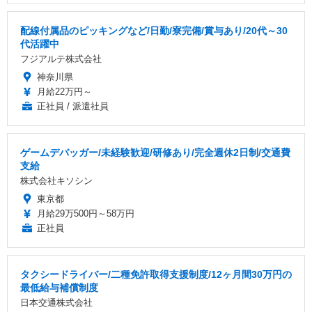
配線付属品のピッキングなど/日勤/寮完備/賞与あり/20代～30
代活躍中
フジアルテ株式会社
神奈川県
月給22万円～
正社員 / 派遣社員
ゲームデバッガー/未経験歓迎/研修あり/完全週休2日制/交通費
支給
株式会社キソシン
東京都
月給29万500円～58万円
正社員
タクシードライバー/二種免許取得支援制度/12ヶ月間30万円の
最低給与補償制度
日本交通株式会社