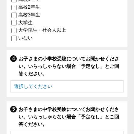
高校2年生
高校3年生
大学生
大学院生・社会人以上
いない
お子さまの小学校受験についてお聞かせくださ
い。いらっしゃらない場合「予定なし」とご回
答ください。
お子さまの中学校受験についてお聞かせくださ
い。いらっしゃらない場合「予定なし」とご回
答ください。