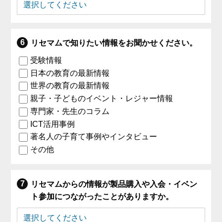
リセマムで知りたい情報をお聞かせください。
受験情報
日本の教育の最新情報
世界の教育の最新情報
親子・子どものイベント・レジャー情報
専門家・先生のコラム
ICT活用事例
著名人の子育て事例やインタビュー
その他
リセマムからの情報が製品購入や入会・イベン
ト参加につながったことがありますか。