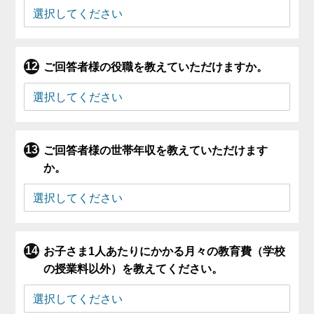
ご回答者様の役職を教えていただけますか。
ご回答者様の世帯年収を教えていただけます
か。
お子さま1人あたりにかかる月々の教育費（学校
の授業料以外）を教えてください。