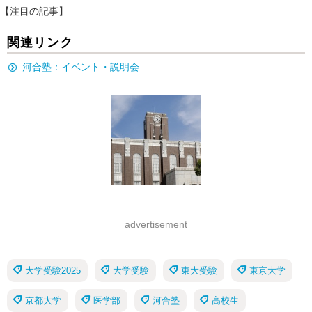
【注目の記事】
関連リンク
河合塾：イベント・説明会
advertisement
大学受験2025
大学受験
東大受験
東京大学
京都大学
医学部
河合塾
高校生