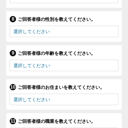
ご回答者様の性別を教えてください。
ご回答者様の年齢を教えてください。
ご回答者様のお住まいを教えてください。
ご回答者様の職業を教えてください。