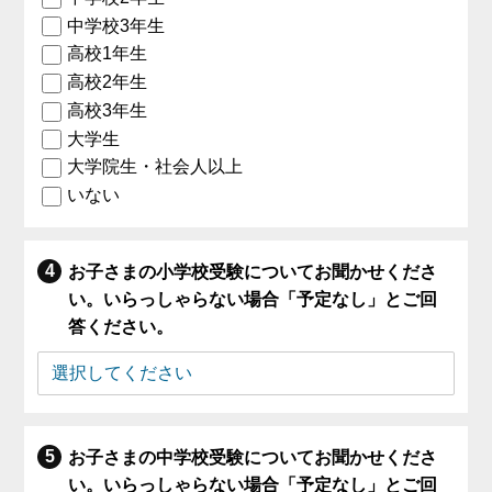
中学校3年生
高校1年生
高校2年生
高校3年生
大学生
大学院生・社会人以上
いない
お子さまの小学校受験についてお聞かせくださ
い。いらっしゃらない場合「予定なし」とご回
答ください。
お子さまの中学校受験についてお聞かせくださ
い。いらっしゃらない場合「予定なし」とご回