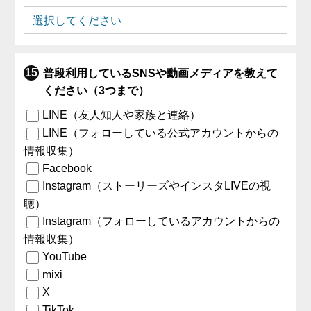
普段利用しているSNSや動画メディアを教えて
ください（3つまで）
LINE（友人知人や家族と連絡）
LINE（フォローしている公式アカウントからの
情報収集）
Facebook
Instagram（ストーリーズやインスタLIVEの視
聴）
Instagram（フォローしているアカウントからの
情報収集）
YouTube
mixi
X
TikTok