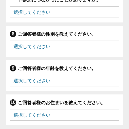
ご回答者様の性別を教えてください。
ご回答者様の年齢を教えてください。
ご回答者様のお住まいを教えてください。