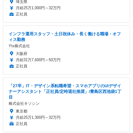
埼玉県
月給25万1,000円～32万円
正社員
インフラ運用スタッフ・土日祝休み・長く働ける職場・オフ
ィス勤務
Yts株式会社
大阪府
月給31万7,600円～50万円
正社員
「27卒」IT・デザイン系転職希望・スマホアプリのUIデザイ
ナーアシスタント「正社員/定時退社推奨」/豊島区西池袋1丁
目
株式会社キソシン
東京都
月給25万1,300円～32万円
正社員