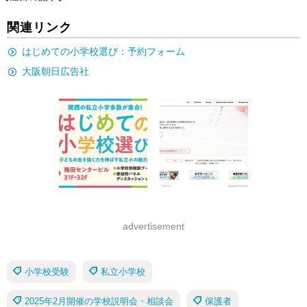
関連リンク
はじめての小学校選び：予約フォーム
大阪朝日広告社
advertisement
小学校受験
私立小学校
2025年2月開催の学校説明会・相談会
保護者