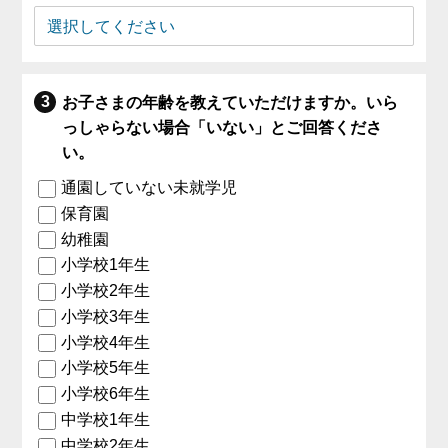
お子さまの年齢を教えていただけますか。いら
っしゃらない場合「いない」とご回答くださ
い。
通園していない未就学児
保育園
幼稚園
小学校1年生
小学校2年生
小学校3年生
小学校4年生
小学校5年生
小学校6年生
中学校1年生
中学校2年生