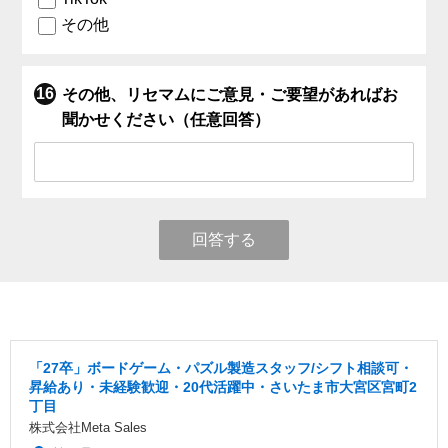
その他
その他、リセマムにご意見・ご要望があればお
聞かせください（任意回答）
回答する
「27卒」ボードゲーム・パズル製造スタッフ/シフト相談可・
昇給あり・未経験歓迎・20代活躍中・さいたま市大宮区宮町2
丁目
株式会社Meta Sales