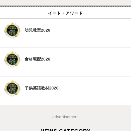
イード・アワード
幼児教室2026
食材宅配2026
子供英語教材2026
advertisement