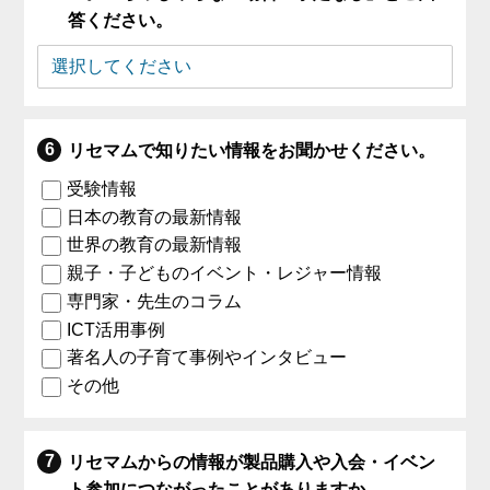
答ください。
リセマムで知りたい情報をお聞かせください。
受験情報
日本の教育の最新情報
世界の教育の最新情報
親子・子どものイベント・レジャー情報
専門家・先生のコラム
ICT活用事例
著名人の子育て事例やインタビュー
その他
リセマムからの情報が製品購入や入会・イベン
ト参加につながったことがありますか。