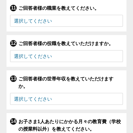
ご回答者様の職業を教えてください。
ご回答者様の役職を教えていただけますか。
ご回答者様の世帯年収を教えていただけます
か。
お子さま1人あたりにかかる月々の教育費（学校
の授業料以外）を教えてください。