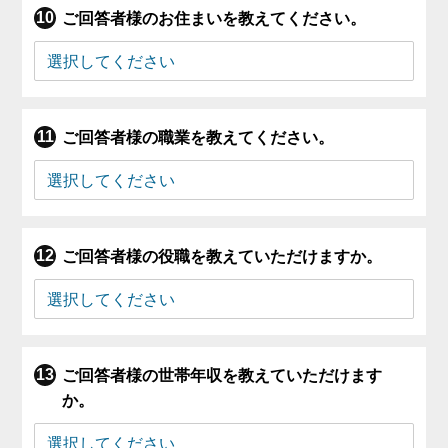
ご回答者様のお住まいを教えてください。
ご回答者様の職業を教えてください。
ご回答者様の役職を教えていただけますか。
ご回答者様の世帯年収を教えていただけます
か。