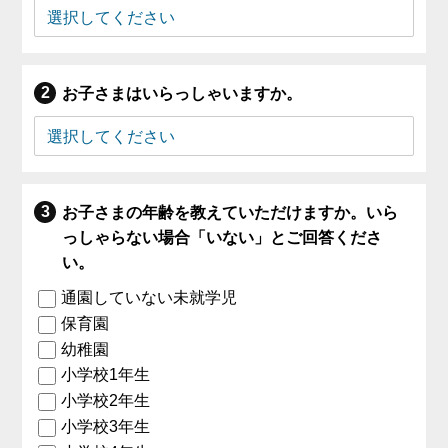
お子さまはいらっしゃいますか。
お子さまの年齢を教えていただけますか。いら
っしゃらない場合「いない」とご回答くださ
い。
通園していない未就学児
保育園
幼稚園
小学校1年生
小学校2年生
小学校3年生