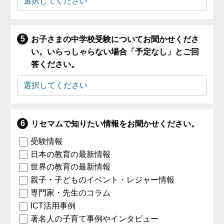
お子さまの中学校受験についてお聞かせくださ
い。いらっしゃらない場合「予定なし」とご回
答ください。
リセマムで知りたい情報をお聞かせください。
受験情報
日本の教育の最新情報
世界の教育の最新情報
親子・子どものイベント・レジャー情報
専門家・先生のコラム
ICT活用事例
著名人の子育て事例やインタビュー