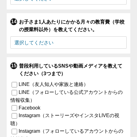
お子さま1人あたりにかかる月々の教育費（学校
の授業料以外）を教えてください。
普段利用しているSNSや動画メディアを教えて
ください（3つまで）
LINE（友人知人や家族と連絡）
LINE（フォローしている公式アカウントからの
情報収集）
Facebook
Instagram（ストーリーズやインスタLIVEの視
聴）
Instagram（フォローしているアカウントからの