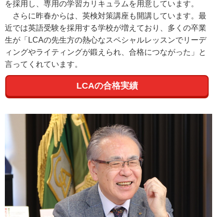
を採用し、専用の学習カリキュラムを用意しています。
さらに昨春からは、英検対策講座も開講しています。最
近では英語受験を採用する学校が増えており、多くの卒業
生が「LCAの先生方の熱心なスペシャルレッスンでリーデ
ィングやライティングが鍛えられ、合格につながった」と
言ってくれています。
LCAの合格実績