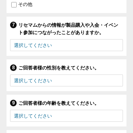
その他
リセマムからの情報が製品購入や入会・イベン
ト参加につながったことがありますか。
ご回答者様の性別を教えてください。
ご回答者様の年齢を教えてください。