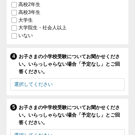
高校2年生
高校3年生
大学生
大学院生・社会人以上
いない
お子さまの小学校受験についてお聞かせくださ
い。いらっしゃらない場合「予定なし」とご回
答ください。
お子さまの中学校受験についてお聞かせくださ
い。いらっしゃらない場合「予定なし」とご回
答ください。