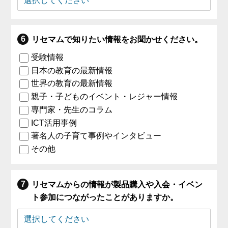
リセマムで知りたい情報をお聞かせください。
受験情報
日本の教育の最新情報
世界の教育の最新情報
親子・子どものイベント・レジャー情報
専門家・先生のコラム
ICT活用事例
著名人の子育て事例やインタビュー
その他
リセマムからの情報が製品購入や入会・イベン
ト参加につながったことがありますか。