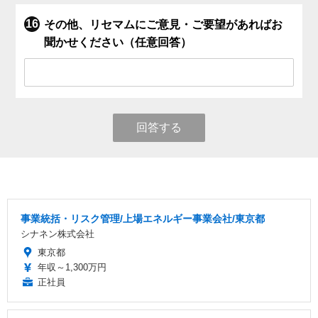
その他、リセマムにご意見・ご要望があればお
聞かせください（任意回答）
回答する
事業統括・リスク管理/上場エネルギー事業会社/東京都
シナネン株式会社
東京都
年収～1,300万円
正社員