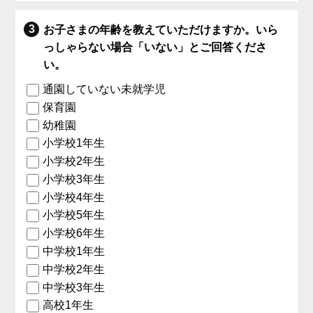
お子さまの年齢を教えていただけますか。いら
っしゃらない場合「いない」とご回答くださ
い。
通園していない未就学児
保育園
幼稚園
小学校1年生
小学校2年生
小学校3年生
小学校4年生
小学校5年生
小学校6年生
中学校1年生
中学校2年生
中学校3年生
高校1年生