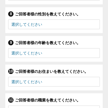
ご回答者様の性別を教えてください。
ご回答者様の年齢を教えてください。
ご回答者様のお住まいを教えてください。
ご回答者様の職業を教えてください。