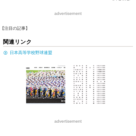
advertisement
【注目の記事】
関連リンク
日本高等学校野球連盟
advertisement