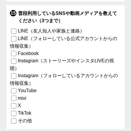
普段利用しているSNSや動画メディアを教えて
ください（3つまで）
LINE（友人知人や家族と連絡）
LINE（フォローしている公式アカウントからの
情報収集）
Facebook
Instagram（ストーリーズやインスタLIVEの視
聴）
Instagram（フォローしているアカウントからの
情報収集）
YouTube
mixi
X
TikTok
その他