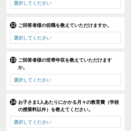
ご回答者様の役職を教えていただけますか。
ご回答者様の世帯年収を教えていただけます
か。
お子さま1人あたりにかかる月々の教育費（学校
の授業料以外）を教えてください。