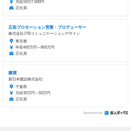
月給19万7,000円
正社員
広告プロモーション営業・プロデューサー
株式会社JTBコミュニケーションデザイン
東京都
年収400万円～800万円
正社員
購買
新日本建設株式会社
千葉県
月給30万円～50万円
正社員
Sponsored by