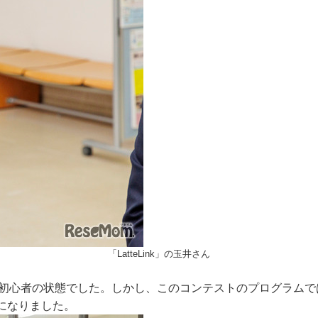
「LatteLink」の玉井さん
初心者の状態でした。しかし、このコンテストのプログラムで
になりました。