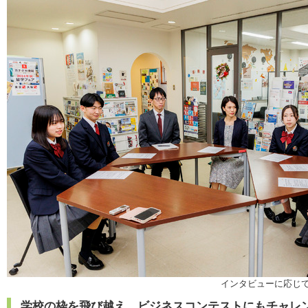
インタビューに応じ
学校の枠を飛び越え、ビジネスコンテストにもチャレ