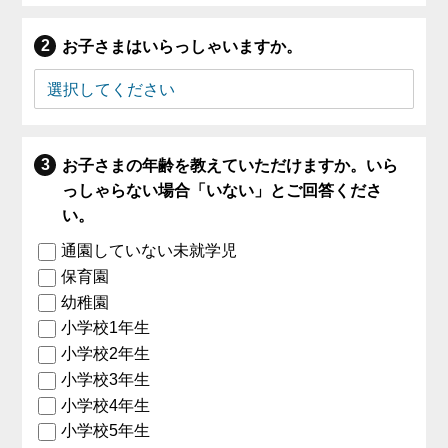
お子さまはいらっしゃいますか。
お子さまの年齢を教えていただけますか。いら
っしゃらない場合「いない」とご回答くださ
い。
通園していない未就学児
保育園
幼稚園
小学校1年生
小学校2年生
小学校3年生
小学校4年生
小学校5年生