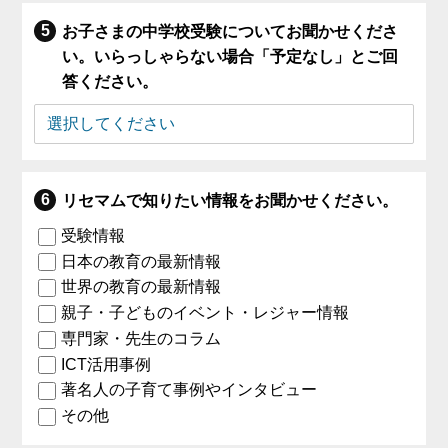
お子さまの中学校受験についてお聞かせくださ
い。いらっしゃらない場合「予定なし」とご回
答ください。
リセマムで知りたい情報をお聞かせください。
受験情報
日本の教育の最新情報
世界の教育の最新情報
親子・子どものイベント・レジャー情報
専門家・先生のコラム
ICT活用事例
著名人の子育て事例やインタビュー
その他