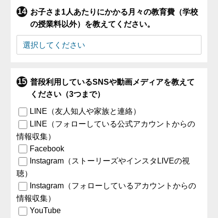
お子さま1人あたりにかかる月々の教育費（学校
の授業料以外）を教えてください。
普段利用しているSNSや動画メディアを教えて
ください（3つまで）
LINE（友人知人や家族と連絡）
LINE（フォローしている公式アカウントからの
情報収集）
Facebook
Instagram（ストーリーズやインスタLIVEの視
聴）
Instagram（フォローしているアカウントからの
情報収集）
YouTube