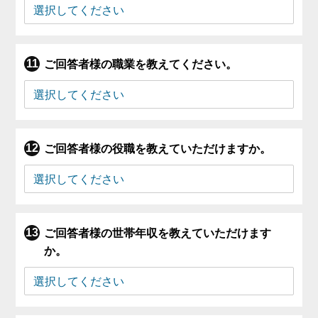
ご回答者様の職業を教えてください。
ご回答者様の役職を教えていただけますか。
ご回答者様の世帯年収を教えていただけます
か。