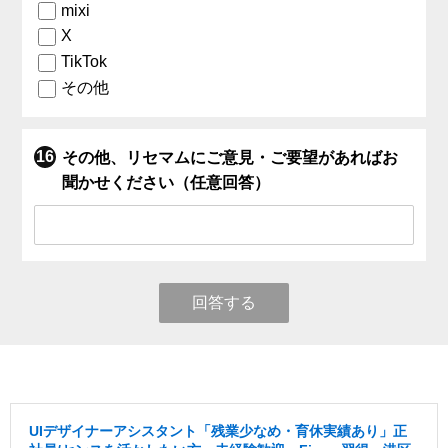
mixi
X
TikTok
その他
その他、リセマムにご意見・ご要望があればお
聞かせください（任意回答）
回答する
UIデザイナーアシスタント「残業少なめ・育休実績あり」正