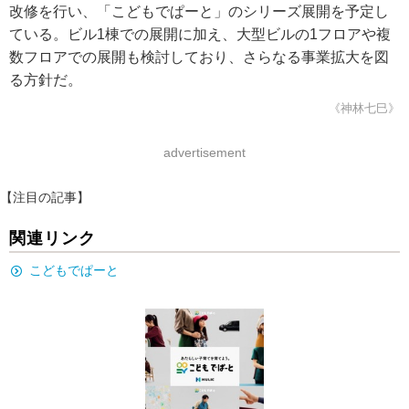
改修を行い、「こどもでぱーと」のシリーズ展開を予定し
ている。ビル1棟での展開に加え、大型ビルの1フロアや複
数フロアでの展開も検討しており、さらなる事業拡大を図
る方針だ。
《神林七巳》
advertisement
【注目の記事】
関連リンク
こどもでぱーと