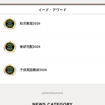
イード・アワード
幼児教室2026
食材宅配2026
子供英語教材2026
advertisement
NEWS CATEGORY