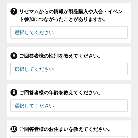
リセマムからの情報が製品購入や入会・イベン
ト参加につながったことがありますか。
ご回答者様の性別を教えてください。
ご回答者様の年齢を教えてください。
ご回答者様のお住まいを教えてください。