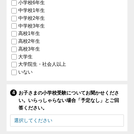
小学校6年生
中学校1年生
中学校2年生
中学校3年生
高校1年生
高校2年生
高校3年生
大学生
大学院生・社会人以上
いない
お子さまの小学校受験についてお聞かせくださ
い。いらっしゃらない場合「予定なし」とご回
答ください。