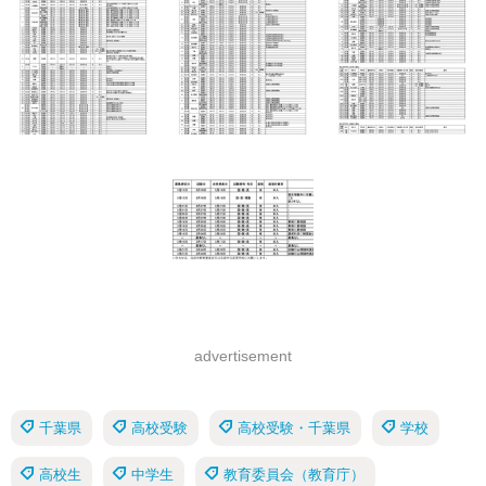
advertisement
千葉県
高校受験
高校受験・千葉県
学校
高校生
中学生
教育委員会（教育庁）