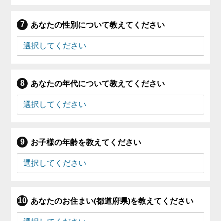
あなたの性別について教えてください
あなたの年代について教えてください
お子様の年齢を教えてください
あなたのお住まい(都道府県)を教えてください