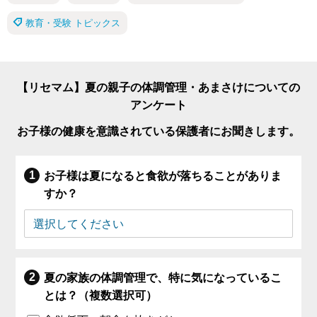
教育・受験 トピックス
【リセマム】夏の親子の体調管理・あまさけについての
アンケート
お子様の健康を意識されている保護者にお聞きします。
お子様は夏になると食欲が落ちることがありま
すか？
夏の家族の体調管理で、特に気になっているこ
とは？（複数選択可）