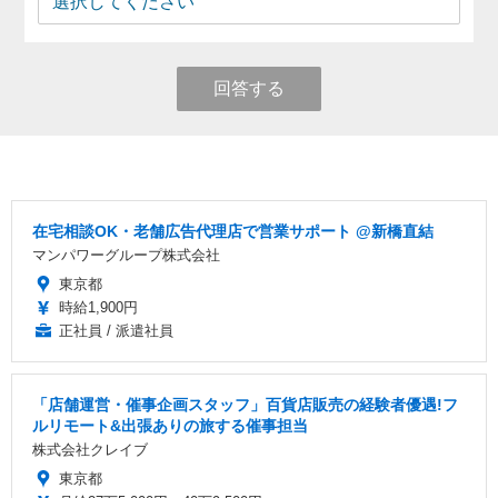
回答する
在宅相談OK・老舗広告代理店で営業サポート @新橋直結
マンパワーグループ株式会社
東京都
時給1,900円
正社員 / 派遣社員
「店舗運営・催事企画スタッフ」百貨店販売の経験者優遇!フ
ルリモート&出張ありの旅する催事担当
株式会社クレイブ
東京都