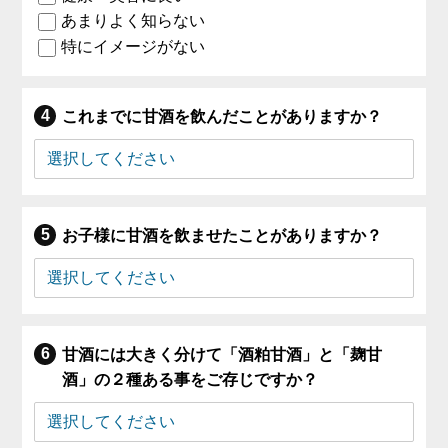
あまりよく知らない
特にイメージがない
これまでに甘酒を飲んだことがありますか？
お子様に甘酒を飲ませたことがありますか？
甘酒には大きく分けて「酒粕甘酒」と「麹甘
酒」の２種ある事をご存じですか？