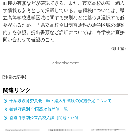
面接の有無などが確認できる。また、市立高校の転・編入
学情報も参考として掲載している。志願校については、県
立高等学校通学区域に関する規則などに基づき選択する必
要があるため、「県立高校全日制普通科の通学区域の御案
内」を参照。提出書類など詳細については、各学校に直接
問い合わせて確認のこと。
《畑山望》
advertisement
【注目の記事】
関連リンク
千葉県教育委員会：転・編入学試験の実施予定について
都道府県別 全国高校偏差値一覧
都道府県別公立高校入試［問題・正答］