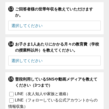
ご回答者様の世帯年収を教えていただけます
か。
お子さま1人あたりにかかる月々の教育費（学校
の授業料以外）を教えてください。
普段利用しているSNSや動画メディアを教えて
ください（3つまで）
LINE（友人知人や家族と連絡）
LINE（フォローしている公式アカウントからの
情報収集）