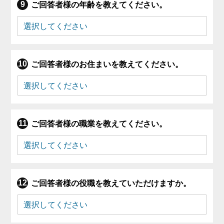
ご回答者様の年齢を教えてください。
ご回答者様のお住まいを教えてください。
ご回答者様の職業を教えてください。
ご回答者様の役職を教えていただけますか。