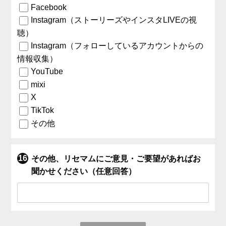
Facebook
Instagram（ストーリーズやインスタLIVEの視
聴）
Instagram（フォローしているアカウントからの
情報収集）
YouTube
mixi
X
TikTok
その他
その他、リセマムにご意見・ご要望があればお
聞かせください（任意回答）