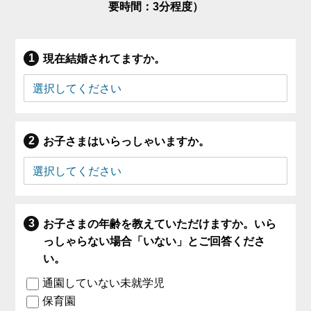
要時間：3分程度）
現在結婚されてますか。
お子さまはいらっしゃいますか。
お子さまの年齢を教えていただけますか。いら
っしゃらない場合「いない」とご回答くださ
い。
通園していない未就学児
保育園