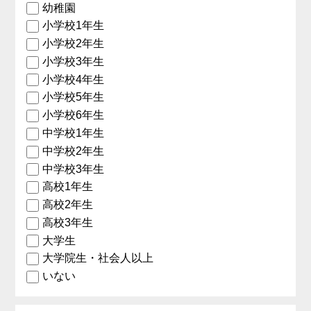
幼稚園
小学校1年生
小学校2年生
小学校3年生
小学校4年生
小学校5年生
小学校6年生
中学校1年生
中学校2年生
中学校3年生
高校1年生
高校2年生
高校3年生
大学生
大学院生・社会人以上
いない