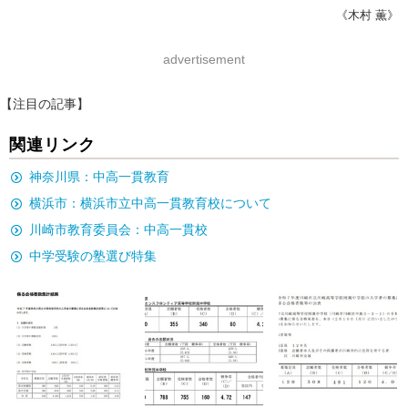
《木村 薫》
advertisement
【注目の記事】
関連リンク
神奈川県：中高一貫教育
横浜市：横浜市立中高一貫教育校について
川崎市教育委員会：中高一貫校
中学受験の塾選び特集