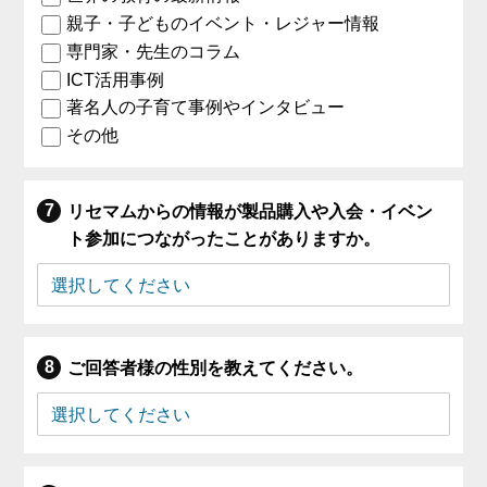
親子・子どものイベント・レジャー情報
専門家・先生のコラム
ICT活用事例
著名人の子育て事例やインタビュー
その他
リセマムからの情報が製品購入や入会・イベン
ト参加につながったことがありますか。
ご回答者様の性別を教えてください。