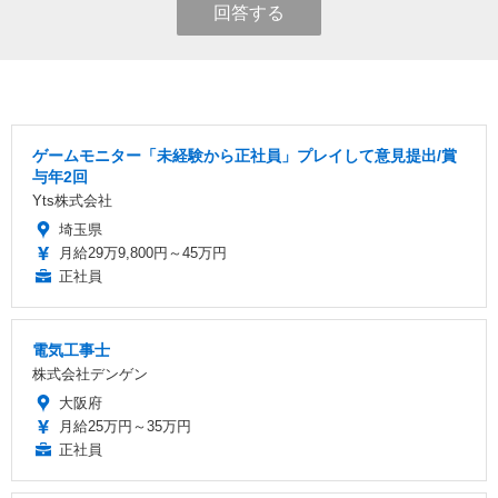
回答する
ゲームモニター「未経験から正社員」プレイして意見提出/賞
与年2回
Yts株式会社
埼玉県
月給29万9,800円～45万円
正社員
電気工事士
株式会社デンゲン
大阪府
月給25万円～35万円
正社員