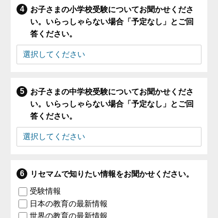
お子さまの小学校受験についてお聞かせくださ
い。いらっしゃらない場合「予定なし」とご回
答ください。
お子さまの中学校受験についてお聞かせくださ
い。いらっしゃらない場合「予定なし」とご回
答ください。
リセマムで知りたい情報をお聞かせください。
受験情報
日本の教育の最新情報
世界の教育の最新情報