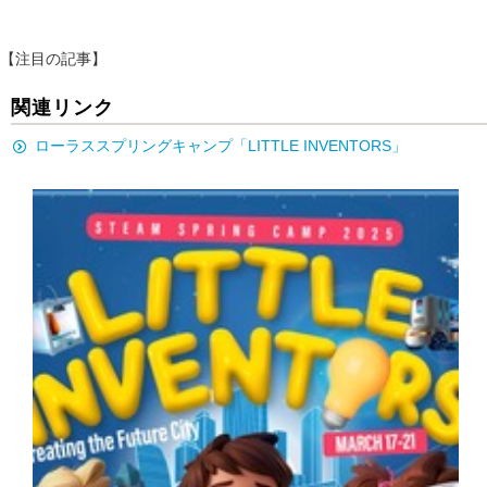
【注目の記事】
関連リンク
ローラススプリングキャンプ「LITTLE INVENTORS」