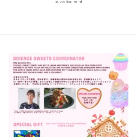
advertisement