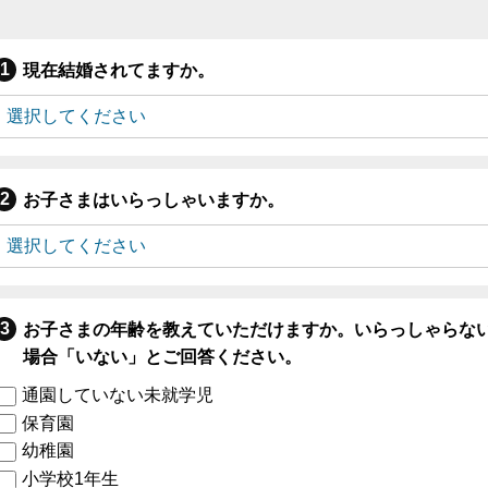
現在結婚されてますか。
お子さまはいらっしゃいますか。
お子さまの年齢を教えていただけますか。いらっしゃらな
場合「いない」とご回答ください。
通園していない未就学児
保育園
幼稚園
小学校1年生