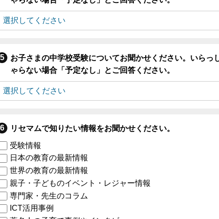
お子さまの中学校受験についてお聞かせください。いらっ
ゃらない場合「予定なし」とご回答ください。
リセマムで知りたい情報をお聞かせください。
受験情報
日本の教育の最新情報
世界の教育の最新情報
親子・子どものイベント・レジャー情報
専門家・先生のコラム
ICT活用事例