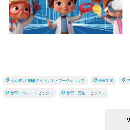
2025年3月開催のイベント・ワークショップ
未就学児
教育イベント トピックス
教育・受験 トピックス