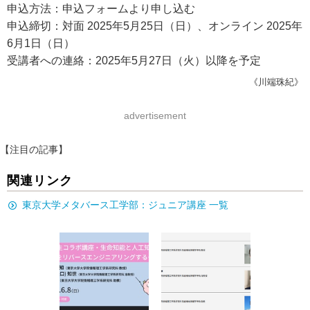
申込方法：申込フォームより申し込む
申込締切：対面 2025年5月25日（日）、オンライン 2025年
6月1日（日）
受講者への連絡：2025年5月27日（火）以降を予定
《川端珠紀》
advertisement
【注目の記事】
関連リンク
東京大学メタバース工学部：ジュニア講座 一覧