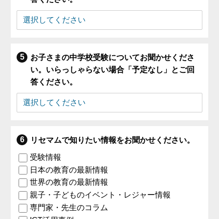
お子さまの中学校受験についてお聞かせくださ
い。いらっしゃらない場合「予定なし」とご回
答ください。
リセマムで知りたい情報をお聞かせください。
受験情報
日本の教育の最新情報
世界の教育の最新情報
親子・子どものイベント・レジャー情報
専門家・先生のコラム