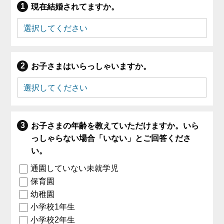
現在結婚されてますか。
お子さまはいらっしゃいますか。
お子さまの年齢を教えていただけますか。いら
っしゃらない場合「いない」とご回答くださ
い。
通園していない未就学児
保育園
幼稚園
小学校1年生
小学校2年生