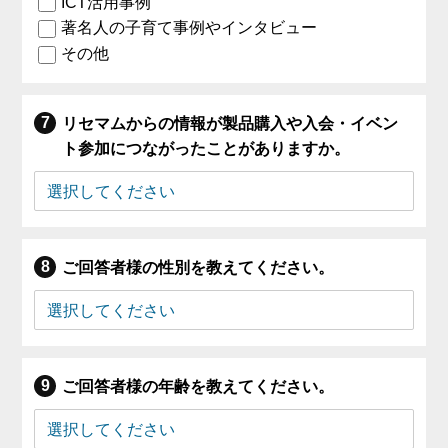
ICT活用事例
著名人の子育て事例やインタビュー
その他
リセマムからの情報が製品購入や入会・イベン
ト参加につながったことがありますか。
ご回答者様の性別を教えてください。
ご回答者様の年齢を教えてください。