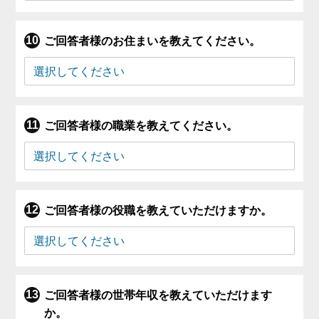
ご回答者様のお住まいを教えてください。
ご回答者様の職業を教えてください。
ご回答者様の役職を教えていただけますか。
ご回答者様の世帯年収を教えていただけます
か。