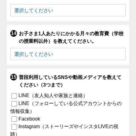
お子さま1人あたりにかかる月々の教育費（学校
の授業料以外）を教えてください。
普段利用しているSNSや動画メディアを教えて
ください（3つまで）
LINE（友人知人や家族と連絡）
LINE（フォローしている公式アカウントからの
情報収集）
Facebook
Instagram（ストーリーズやインスタLIVEの視
聴）