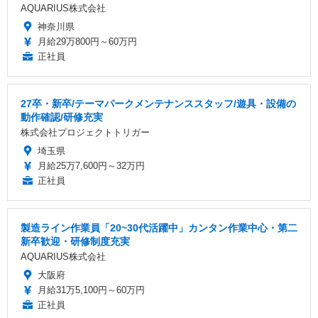
AQUARIUS株式会社
神奈川県
月給29万800円～60万円
正社員
27卒・新卒/テーマパークメンテナンススタッフ/遊具・設備の
動作確認/研修充実
株式会社プロジェクトトリガー
埼玉県
月給25万7,600円～32万円
正社員
製造ライン作業員「20~30代活躍中」カンタン作業中心・第二
新卒歓迎・研修制度充実
AQUARIUS株式会社
大阪府
月給31万5,100円～60万円
正社員