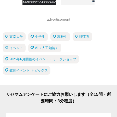
advertisement
東京大学
中学生
高校生
理工系
イベント
AI（人工知能）
2025年6月開催のイベント・ワークショップ
教育イベント トピックス
リセマムアンケートにご協力お願いします（全15問・所
要時間：3分程度）