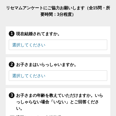
リセマムアンケートにご協力お願いします（全15問・所
要時間：3分程度）
現在結婚されてますか。
お子さまはいらっしゃいますか。
お子さまの年齢を教えていただけますか。いら
っしゃらない場合「いない」とご回答くださ
い。