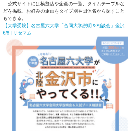
公式サイトには模擬店や企画の一覧、タイムテーブルな
どを掲載。お好みの企画をタイプ別や団体名から探すこと
もできる。
【大学受験】名古屋六大学「合同大学説明＆相談会」金沢
6/8 | リセマム