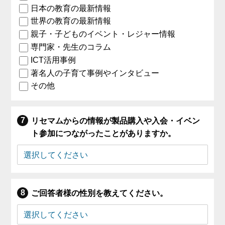
日本の教育の最新情報
世界の教育の最新情報
親子・子どものイベント・レジャー情報
専門家・先生のコラム
ICT活用事例
著名人の子育て事例やインタビュー
その他
リセマムからの情報が製品購入や入会・イベン
ト参加につながったことがありますか。
ご回答者様の性別を教えてください。