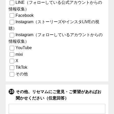
LINE（フォローしている公式アカウントからの
情報収集）
Facebook
Instagram（ストーリーズやインスタLIVEの視
聴）
Instagram（フォローしているアカウントからの
情報収集）
YouTube
mixi
X
TikTok
その他
その他、リセマムにご意見・ご要望があればお
聞かせください（任意回答）