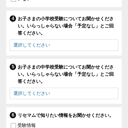
お子さまの小学校受験についてお聞かせくださ
い。いらっしゃらない場合「予定なし」とご回
答ください。
お子さまの中学校受験についてお聞かせくださ
い。いらっしゃらない場合「予定なし」とご回
答ください。
リセマムで知りたい情報をお聞かせください。
受験情報