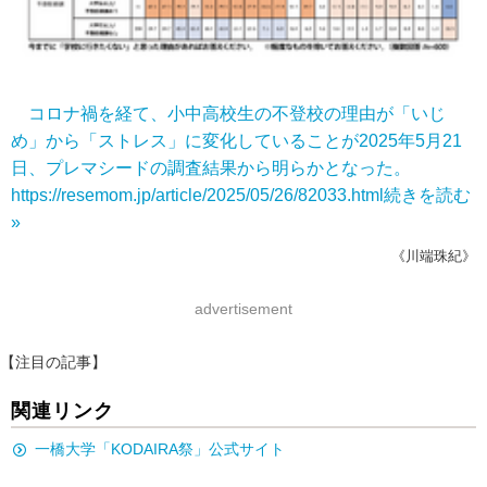
コロナ禍を経て、小中高校生の不登校の理由が「いじ
め」から「ストレス」に変化していることが2025年5月21
日、プレマシードの調査結果から明らかとなった。
https://resemom.jp/article/2025/05/26/82033.html
続きを読む
»
《川端珠紀》
advertisement
【注目の記事】
関連リンク
一橋大学「KODAIRA祭」公式サイト