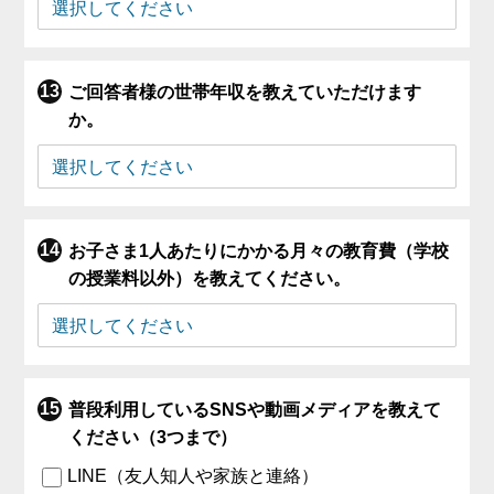
ご回答者様の世帯年収を教えていただけます
か。
お子さま1人あたりにかかる月々の教育費（学校
の授業料以外）を教えてください。
普段利用しているSNSや動画メディアを教えて
ください（3つまで）
LINE（友人知人や家族と連絡）