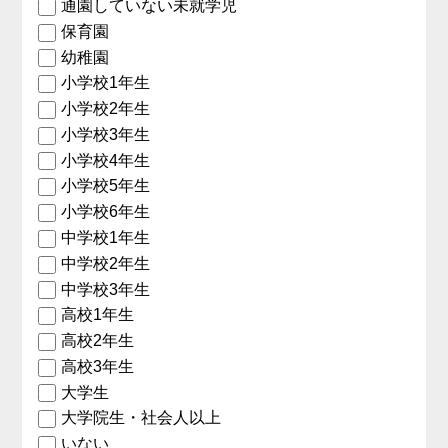
通園していない未就学児
保育園
幼稚園
小学校1年生
小学校2年生
小学校3年生
小学校4年生
小学校5年生
小学校6年生
中学校1年生
中学校2年生
中学校3年生
高校1年生
高校2年生
高校3年生
大学生
大学院生・社会人以上
いない