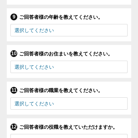
ご回答者様の年齢を教えてください。
ご回答者様のお住まいを教えてください。
ご回答者様の職業を教えてください。
ご回答者様の役職を教えていただけますか。