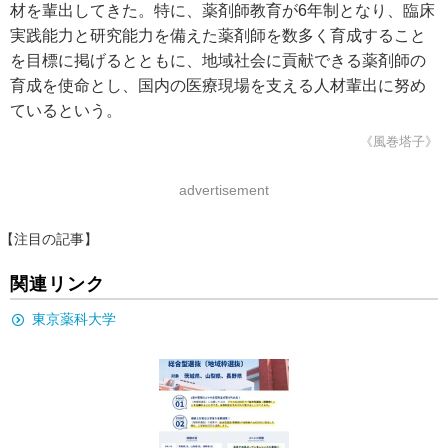
材を輩出してきた。特に、薬剤師教育が6年制となり、臨床
実践能力と研究能力を備えた薬剤師を数多く育成すること
を目標に掲げるとともに、地域社会に貢献できる薬剤師の
育成を使命とし、国内の医療現場を支える人材輩出に努め
ているという。
《風巻塔子》
advertisement
【注目の記事】
関連リンク
東京薬科大学