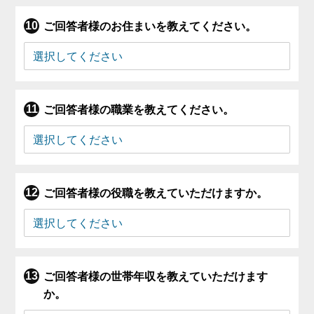
ご回答者様のお住まいを教えてください。
ご回答者様の職業を教えてください。
ご回答者様の役職を教えていただけますか。
ご回答者様の世帯年収を教えていただけます
か。