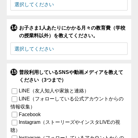
お子さま1人あたりにかかる月々の教育費（学校
の授業料以外）を教えてください。
普段利用しているSNSや動画メディアを教えて
ください（3つまで）
LINE（友人知人や家族と連絡）
LINE（フォローしている公式アカウントからの
情報収集）
Facebook
Instagram（ストーリーズやインスタLIVEの視
聴）
Instagram（フォローしているアカウントからの