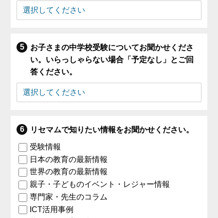
お子さまの中学校受験についてお聞かせくださ
い。いらっしゃらない場合「予定なし」とご回
答ください。
リセマムで知りたい情報をお聞かせください。
受験情報
日本の教育の最新情報
世界の教育の最新情報
親子・子どものイベント・レジャー情報
専門家・先生のコラム
ICT活用事例