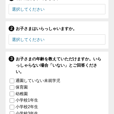
お子さまはいらっしゃいますか。
お子さまの年齢を教えていただけますか。いら
っしゃらない場合「いない」とご回答くださ
い。
通園していない未就学児
保育園
幼稚園
小学校1年生
小学校2年生
小学校3年生