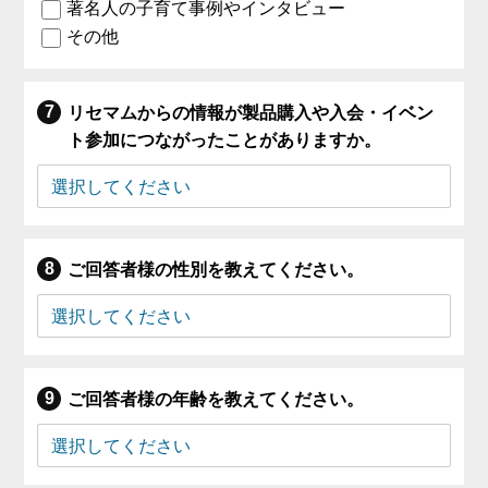
著名人の子育て事例やインタビュー
その他
リセマムからの情報が製品購入や入会・イベン
ト参加につながったことがありますか。
ご回答者様の性別を教えてください。
ご回答者様の年齢を教えてください。