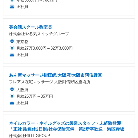
年収500万円～700万円
正社員
英会話スクール教室長
株式会社やる気スイッチグループ
東京都
月給27万3,000円～32万3,000円
正社員
あん摩マッサージ指圧師/大阪府/大阪市阿倍野区
フレアス在宅マッサージ 大阪阿倍野区施術所
大阪府
月給25万円～35万円
正社員
ネイルカラー・ネイルグッズの製造スタッフ・未経験歓迎
「正社員/週休2日制/社会保険完備」第2新卒歓迎・港区赤坂
株式会社RIOT GROUP